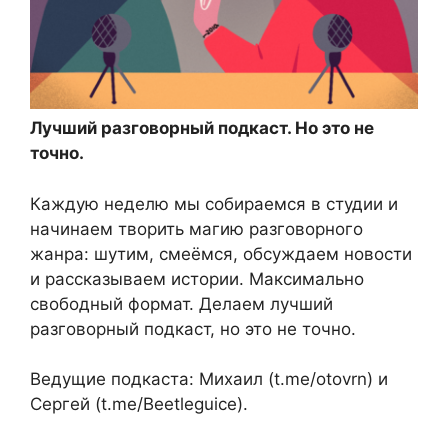
Лучший разговорный подкаст. Но это не
точно.
Каждую неделю мы собираемся в студии и
начинаем творить магию разговорного
жанра: шутим, смеёмся, обсуждаем новости
и рассказываем истории. Максимально
свободный формат. Делаем лучший
разговорный подкаст, но это не точно.
Ведущие подкаста: Михаил (t.me/otovrn) и
Сергей (t.me/Beetleguice).