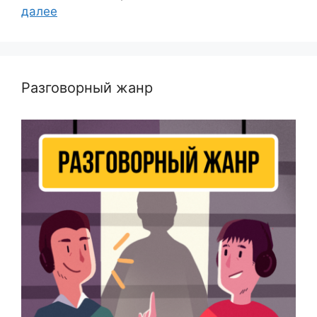
далее
Разговорный жанр