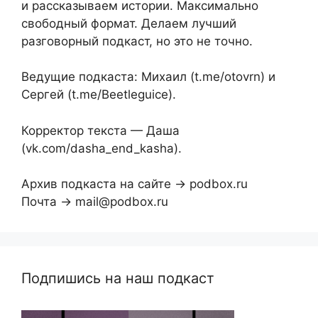
и рассказываем истории. Максимально
свободный формат. Делаем лучший
разговорный подкаст, но это не точно.
Ведущие подкаста: Михаил (t.me/otovrn) и
Сергей (t.me/Beetleguice).
Корректор текста — Даша
(vk.com/dasha_end_kasha).
Архив подкаста на сайте → podbox.ru
Почта → mail@podbox.ru
Подпишись на наш подкаст