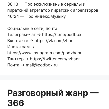
38:18 — Про эксклюзивные сериалы и
пиратский агрегатор пиратских агрегаторов
46:24 — Про Яндекс.Музыку
Социальные сети, почта:
Телеграм-чат → https://t.me/podbox
Вконтакте → https://vk.com/zhanr
Инстаграм →
https://www.instagram.com/podzhanr
Твиттер → https://twitter.com/rzhanr
Почта → mail@podbox.ru
Разговорный жанр —
366