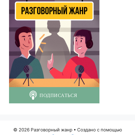
© 2026 Разговорный жанр
• Создано с помощью