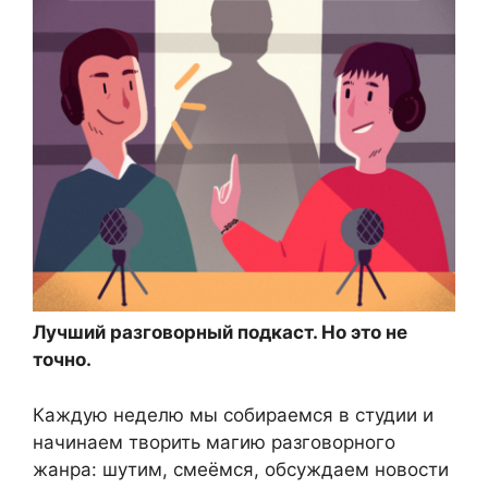
Лучший разговорный подкаст. Но это не
точно.
Каждую неделю мы собираемся в студии и
начинаем творить магию разговорного
жанра: шутим, смеёмся, обсуждаем новости