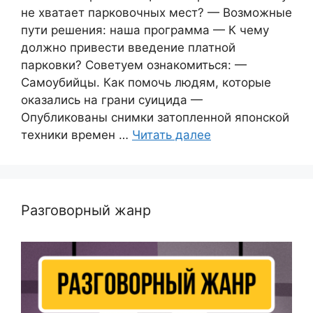
не хватает парковочных мест? — Возможные
пути решения: наша программа — К чему
должно привести введение платной
парковки? Советуем ознакомиться: —
Самоубийцы. Как помочь людям, которые
оказались на грани суицида —
Опубликованы снимки затопленной японской
техники времен …
Читать далее
Разговорный жанр