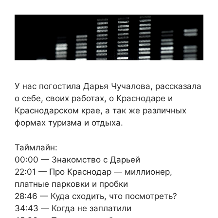
У нас погостила Дарья Чучалова, рассказала
о себе, своих работах, о Краснодаре и
Краснодарском крае, а так же различных
формах туризма и отдыха.
Таймлайн:
00:00 — Знакомство с Дарьей
22:01 — Про Краснодар — миллионер,
платные парковки и пробки
28:46 — Куда сходить, что посмотреть?
34:43 — Когда не заплатили