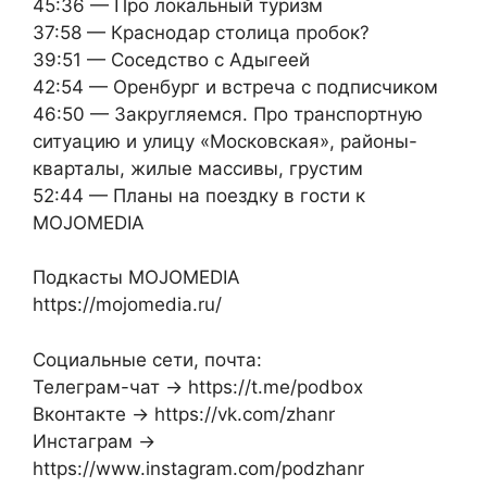
45:36 — Про локальный туризм
37:58 — Краснодар столица пробок?
39:51 — Соседство с Адыгеей
42:54 — Оренбург и встреча с подписчиком
46:50 — Закругляемся. Про транспортную
ситуацию и улицу «Московская», районы-
кварталы, жилые массивы, грустим
52:44 — Планы на поездку в гости к
MOJOMEDIA
Подкасты MOJOMEDIA
https://mojomedia.ru/
Социальные сети, почта:
Телеграм-чат → https://t.me/podbox
Вконтакте → https://vk.com/zhanr
Инстаграм →
https://www.instagram.com/podzhanr