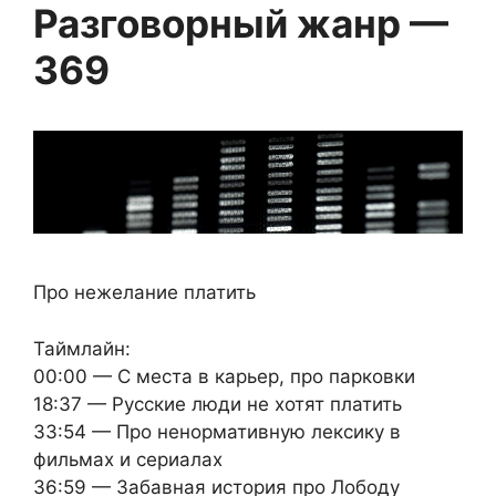
Разговорный жанр —
369
Про нежелание платить
Таймлайн:
00:00 — С места в карьер, про парковки
18:37 — Русские люди не хотят платить
33:54 — Про ненормативную лексику в
фильмах и сериалах
36:59 — Забавная история про Лободу