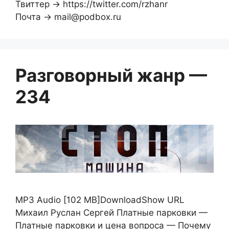
Твиттер → https://twitter.com/rzhanr
Почта → mail@podbox.ru
Разговорный жанр —
234
MP3 Audio [102 MB]DownloadShow URL
Михаил Руслан Сергей Платные парковки —
Платные парковки и цена вопроса — Почему