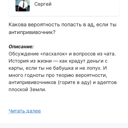
Сергей
Какова вероятность попасть в ад, если ты
антипрививочник?
Описание:
Обсуждение «пасхалок» и вопросов из чата.
История из жизни — как крадут деньги с
карты, если ты не бабушка и не лопух. И
много годноты про теорию вероятности,
антипрививочников (горите в аду) и адептов
плоской Земли.
Читать далее