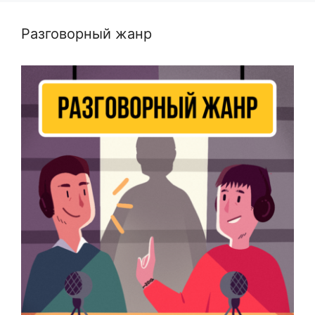
Разговорный жанр