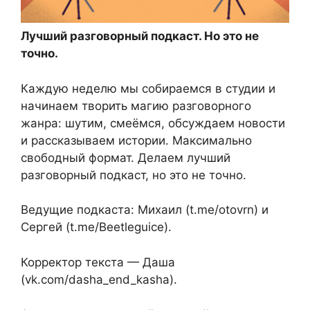
Лучший разговорный подкаст. Но это не
точно.
Каждую неделю мы собираемся в студии и
начинаем творить магию разговорного
жанра: шутим, смеёмся, обсуждаем новости
и рассказываем истории. Максимально
свободный формат. Делаем лучший
разговорный подкаст, но это не точно.
Ведущие подкаста: Михаил (t.me/otovrn) и
Сергей (t.me/Beetleguice).
Корректор текста — Даша
(vk.com/dasha_end_kasha).