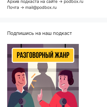
Архив подкаста на сайте → podbox.ru
Почта → mail@podbox.ru
Подпишись на наш подкаст