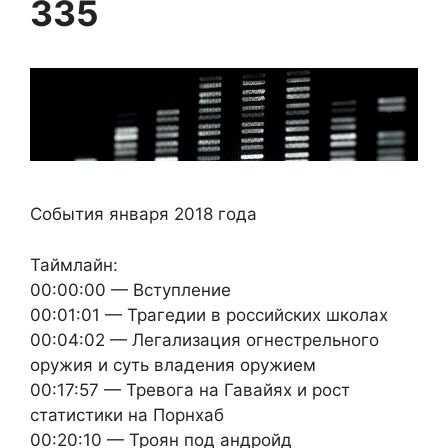
335
События января 2018 года
Таймлайн:
00:00:00 — Вступление
00:01:01 — Трагедии в российских школах
00:04:02 — Легализация огнестрельного
оружия и суть владения оружием
00:17:57 — Тревога на Гавайях и рост
статистики на Порнхаб
00:20:10 — Троян под андройд