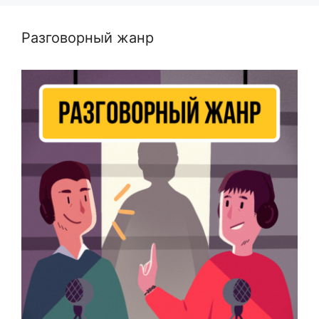
Разговорный жанр