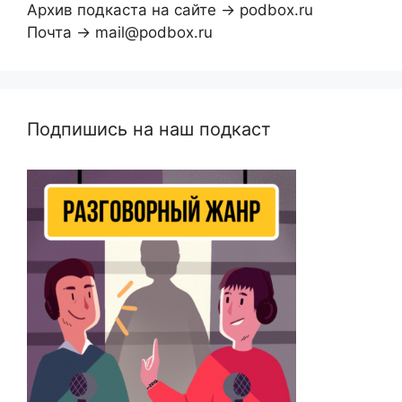
Архив подкаста на сайте → podbox.ru
Почта → mail@podbox.ru
Подпишись на наш подкаст