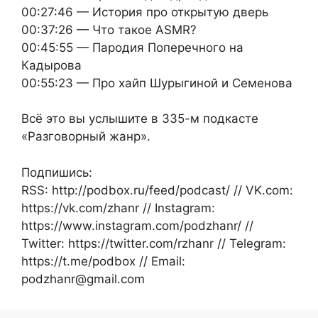
00:27:46 — История про открытую дверь
00:37:26 — Что такое ASMR?
00:45:55 — Пародия Поперечного на
Кадырова
00:55:23 — Про хайп Шурыгиной и Семенова
Всё это вы услышите в 335-м подкасте
«Разговорный жанр».
Подпишись:
RSS: http://podbox.ru/feed/podcast/ // VK.com:
https://vk.com/zhanr // Instagram:
https://www.instagram.com/podzhanr/ //
Twitter: https://twitter.com/rzhanr // Telegram:
https://t.me/podbox // Email:
podzhanr@gmail.com