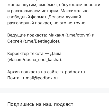
жанра: шутим, смеёмся, обсуждаем новости
и рассказываем истории. Максимально
свободный формат. Делаем лучший
разговорный подкаст, но это не точно.
Ведущие подкаста: Михаил (t.me/otovrn) и
Сергей (t.me/Beetleguice).
Корректор текста — Даша
(vk.com/dasha_end_kasha).
Архив подкаста на сайте → podbox.ru
Почта → mail@podbox.ru
Подпишись на наш подкаст