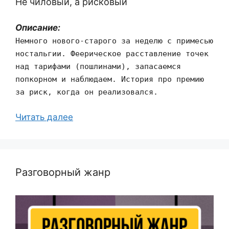
Не чиловый, а рисковый
Описание:
Немного нового-старого за неделю с примесью
ностальгии. Феерическое расставление точек
над тарифами (пошлинами), запасаемся
попкорном и наблюдаем. История про премию
за риск, когда он реализовался.
Читать далее
Разговорный жанр