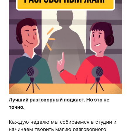
Лучший разговорный подкаст. Но это не
точно.
Каждую неделю мы собираемся в студии и
начинаем творить магию разговорного