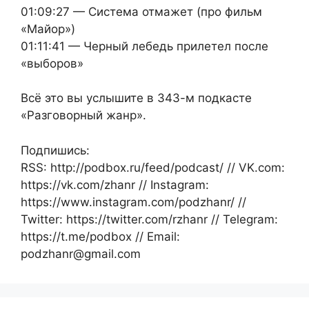
01:09:27 — Система отмажет (про фильм
«Майор»)
01:11:41 — Черный лебедь прилетел после
«выборов»
Всё это вы услышите в 343-м подкасте
«Разговорный жанр».
Подпишись:
RSS: http://podbox.ru/feed/podcast/ // VK.com:
https://vk.com/zhanr // Instagram:
https://www.instagram.com/podzhanr/ //
Twitter: https://twitter.com/rzhanr // Telegram:
https://t.me/podbox // Email:
podzhanr@gmail.com