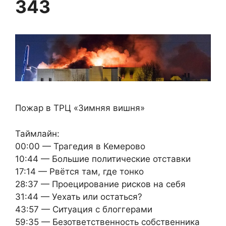
343
Пожар в ТРЦ «Зимняя вишня»
Таймлайн:
00:00 — Трагедия в Кемерово
10:44 — Большие политические отставки
17:14 — Рвётся там, где тонко
28:37 — Проецирование рисков на себя
31:44 — Уехать или остаться?
43:57 — Ситуация с блоггерами
59:35 — Безответственность собственника