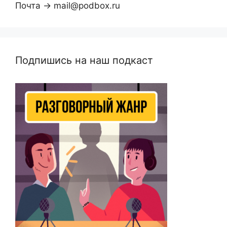
Почта → mail@podbox.ru
Подпишись на наш подкаст