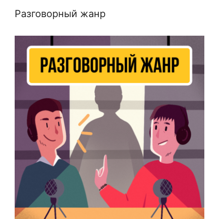
Разговорный жанр