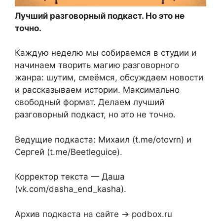
Лучший разговорный подкаст. Но это не
точно.
Каждую неделю мы собираемся в студии и
начинаем творить магию разговорного
жанра: шутим, смеёмся, обсуждаем новости
и рассказываем истории. Максимально
свободный формат. Делаем лучший
разговорный подкаст, но это не точно.
Ведущие подкаста: Михаил (t.me/otovrn) и
Сергей (t.me/Beetleguice).
Корректор текста — Даша
(vk.com/dasha_end_kasha).
Архив подкаста на сайте → podbox.ru