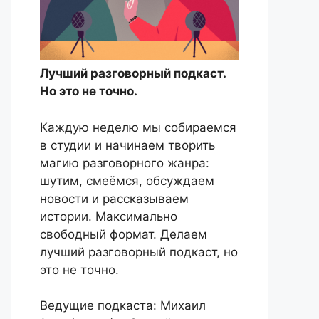
Лучший разговорный подкаст.
Но это не точно.
Каждую неделю мы собираемся
в студии и начинаем творить
магию разговорного жанра:
шутим, смеёмся, обсуждаем
новости и рассказываем
истории. Максимально
свободный формат. Делаем
лучший разговорный подкаст, но
это не точно.
Ведущие подкаста: Михаил