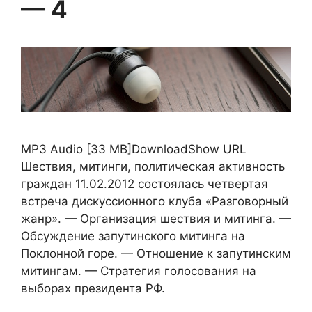
— 4
MP3 Audio [33 MB]DownloadShow URL
Шествия, митинги, политическая активность
граждан 11.02.2012 состоялась четвертая
встреча дискуссионного клуба «Разговорный
жанр». — Организация шествия и митинга. —
Обсуждение запутинского митинга на
Поклонной горе. — Отношение к запутинским
митингам. — Стратегия голосования на
выборах президента РФ.