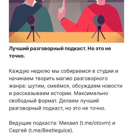
Лучший разговорный подкаст. Но это не
точно.
Каждую неделю мы собираемся в студии и
начинаем творить магию разговорного
жанра: шутим, смеёмся, обсуждаем новости
и рассказываем истории. Максимально
свободный формат. Делаем лучший
разговорный подкаст, но это не точно.
Ведущие подкаста: Михаил (t.me/otovrn) и
Сергей (t.me/Beetleguice).