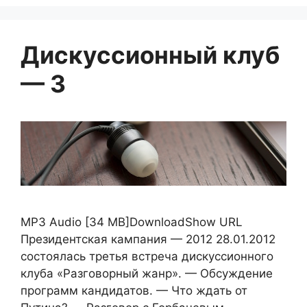
Дискуссионный клуб
— 3
MP3 Audio [34 MB]DownloadShow URL
Президентская кампания — 2012 28.01.2012
состоялась третья встреча дискуссионного
клуба «Разговорный жанр». — Обсуждение
программ кандидатов. — Что ждать от