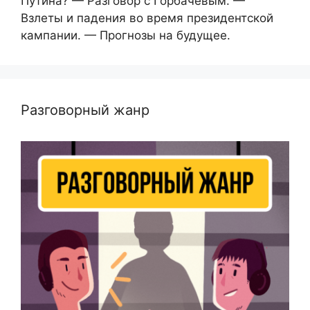
Путина? — Разговор с Горбачевым. —
Взлеты и падения во время президентской
кампании. — Прогнозы на будущее.
Разговорный жанр