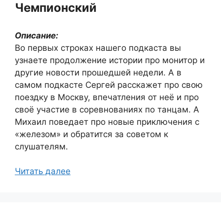
Чемпионский
Описание:
Во первых строках нашего подкаста вы
узнаете продолжение истории про монитор и
другие новости прошедшей недели. А в
самом подкасте Сергей расскажет про свою
поездку в Москву, впечатления от неё и про
своё участие в соревнованиях по танцам. А
Михаил поведает про новые приключения с
«железом» и обратится за советом к
слушателям.
Читать далее