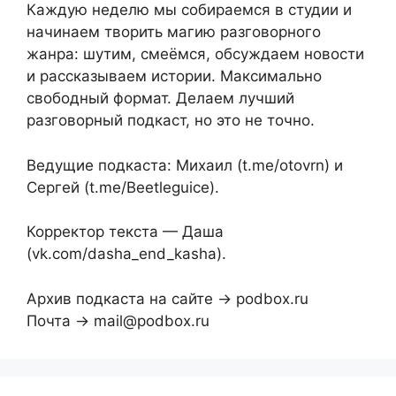
Каждую неделю мы собираемся в студии и
начинаем творить магию разговорного
жанра: шутим, смеёмся, обсуждаем новости
и рассказываем истории. Максимально
свободный формат. Делаем лучший
разговорный подкаст, но это не точно.
Ведущие подкаста: Михаил (t.me/otovrn) и
Сергей (t.me/Beetleguice).
Корректор текста — Даша
(vk.com/dasha_end_kasha).
Архив подкаста на сайте → podbox.ru
Почта → mail@podbox.ru