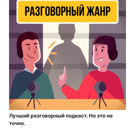
Лучший разговорный подкаст. Но это не
точно.