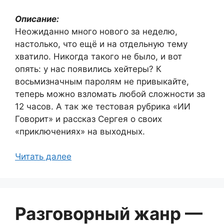
Описание:
Неожиданно много нового за неделю,
настолько, что ещё и на отдельную тему
хватило. Никогда такого не было, и вот
опять: у нас появились хейтеры? К
восьмизначным паролям не привыкайте,
теперь можно взломать любой сложности за
12 часов. А так же тестовая рубрика «ИИ
Говорит» и рассказ Сергея о своих
«приключениях» на выходных.
Читать далее
Разговорный жанр —