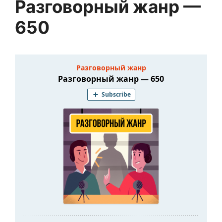
Разговорный жанр —
650