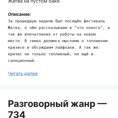
Жатва на пустом баке
Описание:
За прошедшую неделю был посещён фестиваль
Жатва, о чём рассказываем в "что нового", а
так же впечатления от работы на новом
месте. В темах делимся мыслями о топливном
кризисе и обсуждаем лайфхаки. А так же:
кризис не только топливный, но ещё и
санкционный.
Читать далее
Разговорный жанр —
734