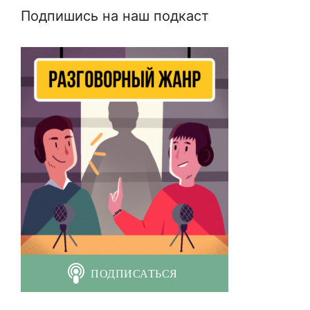
Подпишись на наш подкаст