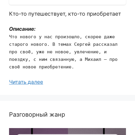
Кто-то путешествует, кто-то приобретает
Описание:
Что нового у нас произошло, скорее даже
старого нового. В темах Сергей рассказал
про своё, уже не новое, увлечение, и
поездку, с ним связанную, а Михаил — про
своё новое приобретение.
Читать далее
Разговорный жанр