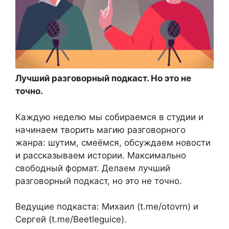
Лучший разговорный подкаст. Но это не
точно.
Каждую неделю мы собираемся в студии и
начинаем творить магию разговорного
жанра: шутим, смеёмся, обсуждаем новости
и рассказываем истории. Максимально
свободный формат. Делаем лучший
разговорный подкаст, но это не точно.
Ведущие подкаста: Михаил (t.me/otovrn) и
Сергей (t.me/Beetleguice).