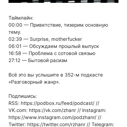
Таймлайн:
00:00 — Приветствие, тизерим основную
тему.
02:39 — Surprise, motherfucker
06:01 — Обсуждаем прошлый выпуск
16:58 — Проблема с сотовой связью
27:12 — Бытовой расизм
Всё это вы услышите в 352-м подкасте
«Разговорный жанр».
Подпишись:
RSS: https://podbox.ru/feed/podcast/ //
VK.com: https://vk.com/zhanr // Instagram:
https://www.instagram.com/podzhanr/ //
Twitter: https://twitter.com/rzhanr // Telegram: