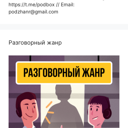
https://t.me/podbox // Email:
podzhanr@gmail.com
Разговорный жанр