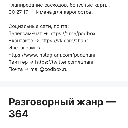
планирование расходов, бонусные карты.
00:27:17 — Имена для аэропортов.
Социальные сети, почта:
Телеграм-чат → https://t.me/podbox
Вконтакте → https://vk.com/zhanr
Инстаграм →
https://www.instagram.com/podzhanr
Твиттер → https://twitter.com/rzhanr
Почта → mail@podbox.ru
Разговорный жанр —
364