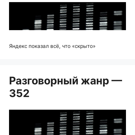
Яндекс показал всё, что «скрыто»
Разговорный жанр —
352