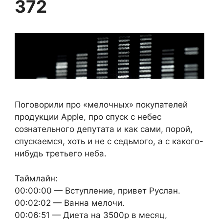
372
Поговорили про «мелочных» покупателей
продукции Apple, про спуск с небес
сознательного депутата и как сами, порой,
спускаемся, хоть и не с седьмого, а с какого-
нибудь третьего неба.
Таймлайн:
00:00:00 — Вступление, привет Руслан.
00:02:02 — Ванна мелочи.
00:06:51 — Диета на 3500р в месяц,