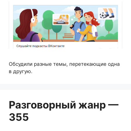
Обсудили разные темы, перетекающие одна
в другую.
Разговорный жанр —
355