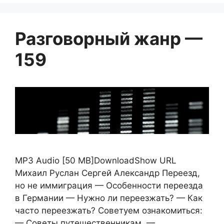
Разговорный жанр —
159
MP3 Audio [50 MB]DownloadShow URL
Михаил Руслан Сергей Александр Переезд,
но не иммиграция — Особенности переезда
в Германии — Нужно ли переезжать? — Как
часто переезжать? Советуем ознакомиться:
— Советы путешественникам. —