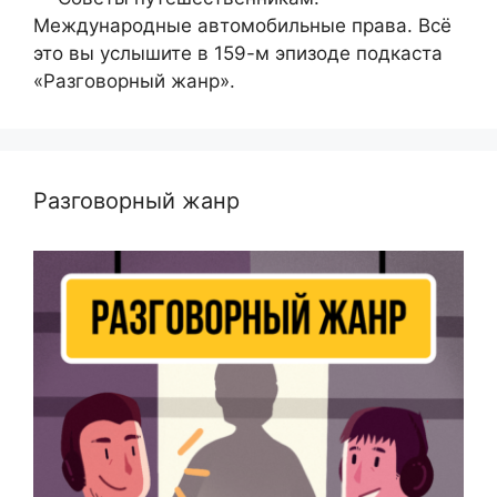
Международные автомобильные права. Всё
это вы услышите в 159-м эпизоде подкаста
«Разговорный жанр».
Разговорный жанр