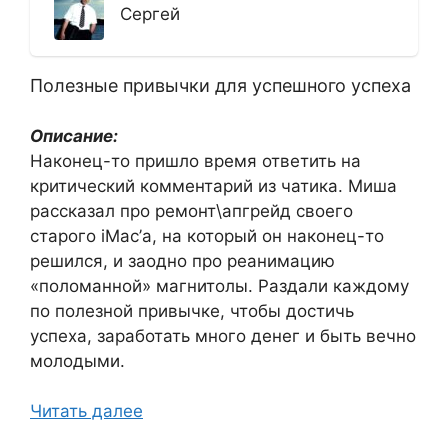
Сергей
Полезные привычки для успешного успеха
Описание:
Наконец-то пришло время ответить на
критический комментарий из чатика. Миша
рассказал про ремонт\апгрейд своего
старого iMac’а, на который он наконец-то
решился, и заодно про реанимацию
«поломанной» магнитолы. Раздали каждому
по полезной привычке, чтобы достичь
успеха, заработать много денег и быть вечно
молодыми.
Читать далее