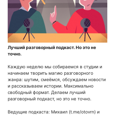
Лучший разговорный подкаст. Но это не
точно.
Каждую неделю мы собираемся в студии и
начинаем творить магию разговорного
жанра: шутим, смеёмся, обсуждаем новости
и рассказываем истории. Максимально
свободный формат. Делаем лучший
разговорный подкаст, но это не точно.
Ведущие подкаста: Михаил (t.me/otovrn) и