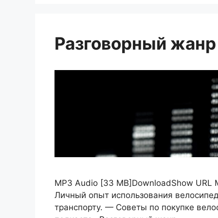
Разговорный жанр
MP3 Audio [33 MB]DownloadShow URL 
Личный опыт использования велосипед
транспорту. — Советы по покупке вело