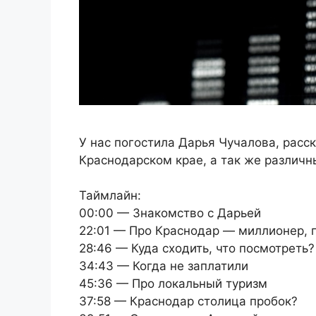
У нас погостила Дарья Чучалова, расск
Краснодарском крае, а так же различн
Таймлайн:
00:00 — Знакомство с Дарьей
22:01 — Про Краснодар — миллионер, 
28:46 — Куда сходить, что посмотреть?
34:43 — Когда не заплатили
45:36 — Про локальный туризм
37:58 — Краснодар столица пробок?