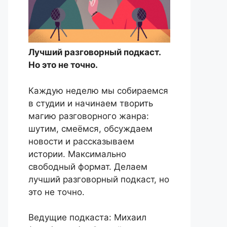
Лучший разговорный подкаст.
Но это не точно.
Каждую неделю мы собираемся
в студии и начинаем творить
магию разговорного жанра:
шутим, смеёмся, обсуждаем
новости и рассказываем
истории. Максимально
свободный формат. Делаем
лучший разговорный подкаст, но
это не точно.
Ведущие подкаста: Михаил