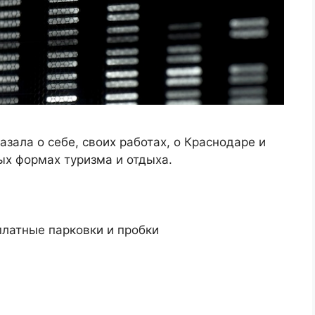
азала о себе, своих работах, о Краснодаре и
ых формах туризма и отдыха.
платные парковки и пробки