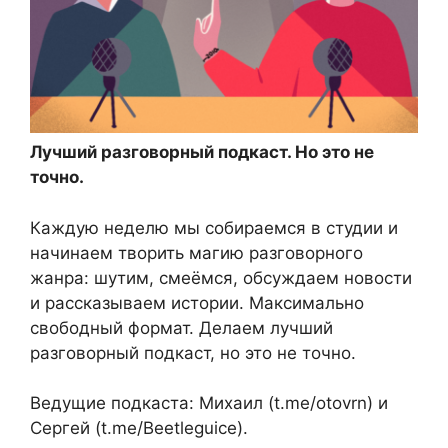
Лучший разговорный подкаст. Но это не
точно.
Каждую неделю мы собираемся в студии и
начинаем творить магию разговорного
жанра: шутим, смеёмся, обсуждаем новости
и рассказываем истории. Максимально
свободный формат. Делаем лучший
разговорный подкаст, но это не точно.
Ведущие подкаста: Михаил (t.me/otovrn) и
Сергей (t.me/Beetleguice).