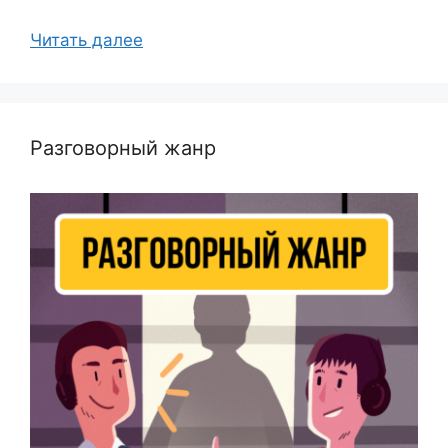
Читать далее
Разговорный жанр