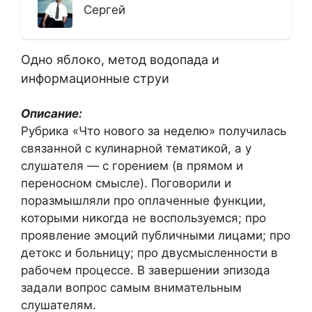
Сергей
Одно яблоко, метод водопада и
информационные струи
Описание:
Рубрика «Что нового за неделю» получилась
связанной с кулинарной тематикой, а у
слушателя — с горением (в прямом и
переносном смысле). Поговорили и
поразмышляли про оплаченные функции,
которыми никогда не воспользуемся; про
проявление эмоций публичными лицами; про
детокс и больницу; про двусмысленности в
рабочем процессе. В завершении эпизода
задали вопрос самым внимательным
слушателям.