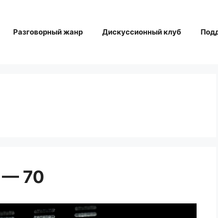
Разговорный жанр
Дискуссионный клуб
Под
 — 70