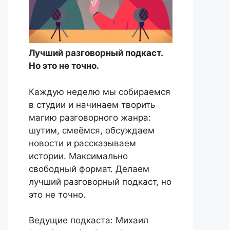
Лучший разговорный подкаст.
Но это не точно.
Каждую неделю мы собираемся
в студии и начинаем творить
магию разговорного жанра:
шутим, смеёмся, обсуждаем
новости и рассказываем
истории. Максимально
свободный формат. Делаем
лучший разговорный подкаст, но
это не точно.
Ведущие подкаста: Михаил