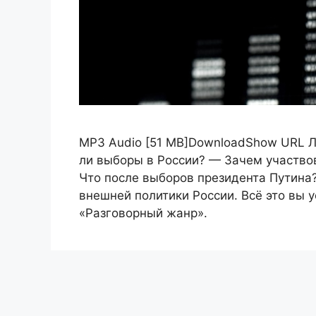
MP3 Audio [51 MB]DownloadShow URL 
ли выборы в России? — Зачем участво
Что после выборов президента Путина
внешней политики России. Всё это вы 
«Разговорный жанр».