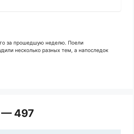
ого за прошедшую неделю. Поели
дили несколько разных тем, а напоследок
 — 497