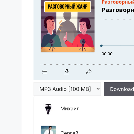
Downloa
Михаил
Сергей