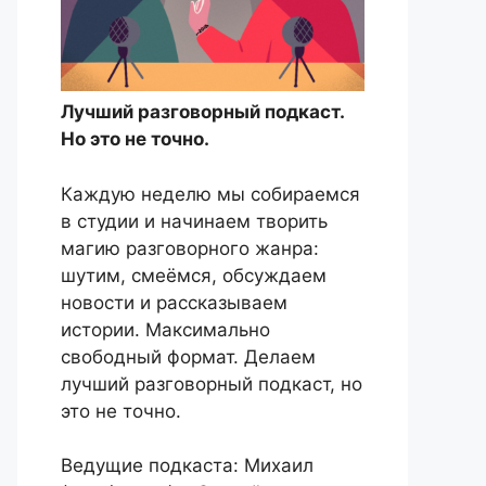
Лучший разговорный подкаст.
Но это не точно.
Каждую неделю мы собираемся
в студии и начинаем творить
магию разговорного жанра:
шутим, смеёмся, обсуждаем
новости и рассказываем
истории. Максимально
свободный формат. Делаем
лучший разговорный подкаст, но
это не точно.
Ведущие подкаста: Михаил