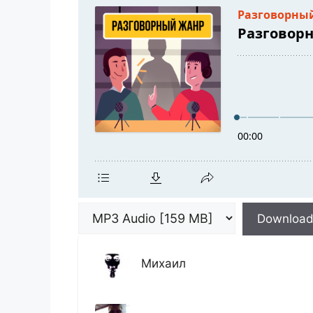
Downloa
Михаил