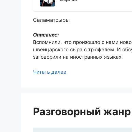
Саламатсыры
Описание:
Вспомнили, что произошло с нами нов
швейцарского сыра с трюфелем. И обсу
заговорили на иностранных языках.
Читать далее
Разговорный жанр