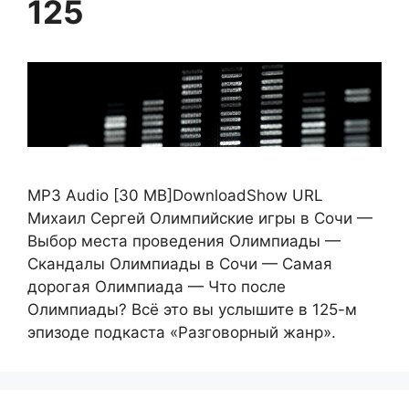
125
MP3 Audio [30 MB]DownloadShow URL
Михаил Сергей Олимпийские игры в Сочи —
Выбор места проведения Олимпиады —
Скандалы Олимпиады в Сочи — Самая
дорогая Олимпиада — Что после
Олимпиады? Всё это вы услышите в 125-м
эпизоде подкаста «Разговорный жанр».