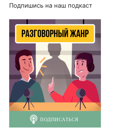
Подпишись на наш подкаст