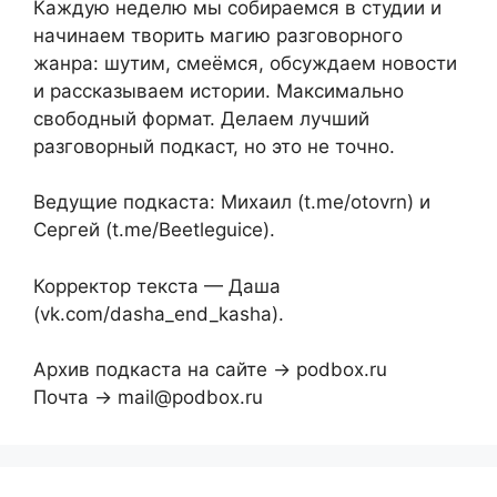
Каждую неделю мы собираемся в студии и
начинаем творить магию разговорного
жанра: шутим, смеёмся, обсуждаем новости
и рассказываем истории. Максимально
свободный формат. Делаем лучший
разговорный подкаст, но это не точно.
Ведущие подкаста: Михаил (t.me/otovrn) и
Сергей (t.me/Beetleguice).
Корректор текста — Даша
(vk.com/dasha_end_kasha).
Архив подкаста на сайте → podbox.ru
Почта → mail@podbox.ru