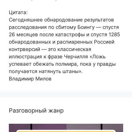
Цитата:
Сегодняшнее обнародование результатов
расследования по сбитому Боингу — спустя
26 месяцев после катастрофы и спустя 1285
обнародованных и распиаренных Россией
контрверсий — это классическая
иллюстрация к фразе Черчилля «Ложь
успевает обежать полмира, пока у правды
получается натянуть штаны».
Владимир Милов
Разговорный жанр