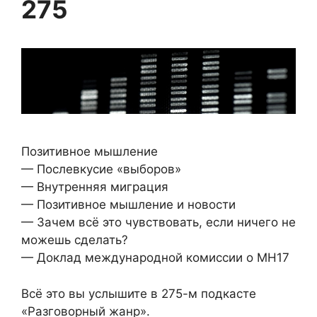
275
Позитивное мышление
— Послевкусие «выборов»
— Внутренняя миграция
— Позитивное мышление и новости
— Зачем всё это чувствовать, если ничего не
можешь сделать?
— Доклад международной комиссии о MH17
Всё это вы услышите в 275-м подкасте
«Разговорный жанр».