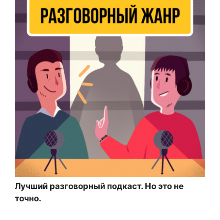
Лучший разговорный подкаст. Но это не
точно.