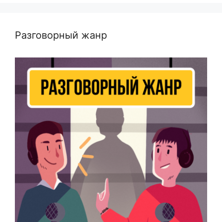
Разговорный жанр