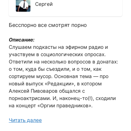
Сергей
Бесспорно все смотрят порно
Описание:
Слушаем подкасты на эфирном радио и
участвуем в социологических опросах.
Ответили на несколько вопросов в донатах:
о том, куда бы съездили, и о том, как
сортируем мусор. Основная тема — про
новый выпуск «Редакции», в котором
Алексей Пивоваров общался с
порноактрисами. И, наконец-то(!), сходили
на концерт «Оргии праведников».
Читать далее