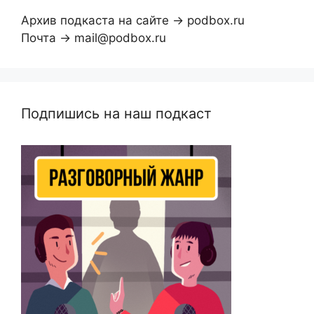
Архив подкаста на сайте → podbox.ru
Почта → mail@podbox.ru
Подпишись на наш подкаст