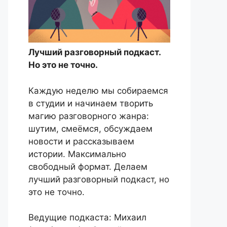
Лучший разговорный подкаст.
Но это не точно.
Каждую неделю мы собираемся
в студии и начинаем творить
магию разговорного жанра:
шутим, смеёмся, обсуждаем
новости и рассказываем
истории. Максимально
свободный формат. Делаем
лучший разговорный подкаст, но
это не точно.
Ведущие подкаста: Михаил