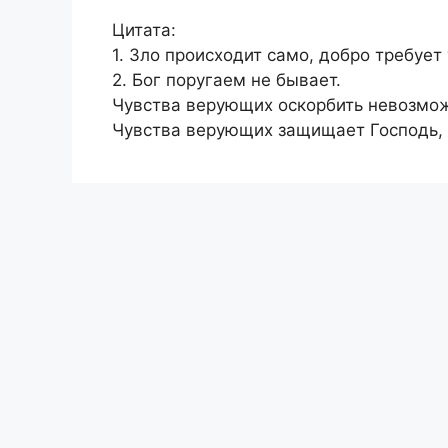
Цитата:
1. Зло происходит само, добро требует
2. Бог поругаем не бывает.
Чувства верующих оскорбить невозмо
Чувства верующих защищает Господь, 