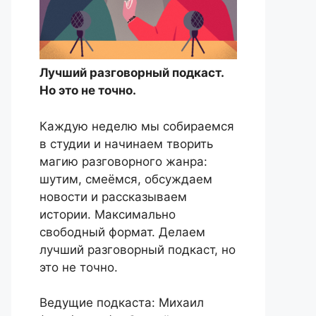
Лучший разговорный подкаст.
Но это не точно.
Каждую неделю мы собираемся
в студии и начинаем творить
магию разговорного жанра:
шутим, смеёмся, обсуждаем
новости и рассказываем
истории. Максимально
свободный формат. Делаем
лучший разговорный подкаст, но
это не точно.
Ведущие подкаста: Михаил