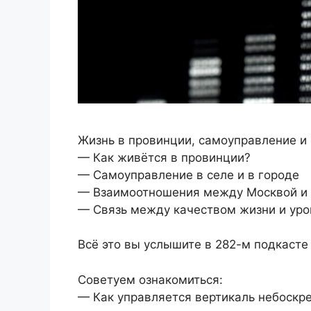
Жизнь в провинции, самоуправление и
— Как живётся в провинции?
— Самоуправление в селе и в городе
— Взаимоотношения между Москвой и 
— Связь между качеством жизни и ур
Всё это вы услышите в 282-м подкасте
Советуем ознакомиться:
— Как управляется вертикаль небоскре