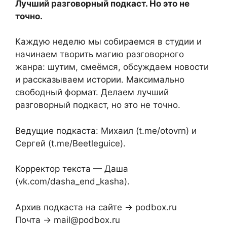
Лучший разговорный подкаст. Но это не
точно.
Каждую неделю мы собираемся в студии и
начинаем творить магию разговорного
жанра: шутим, смеёмся, обсуждаем новости
и рассказываем истории. Максимально
свободный формат. Делаем лучший
разговорный подкаст, но это не точно.
Ведущие подкаста: Михаил (t.me/otovrn) и
Сергей (t.me/Beetleguice).
Корректор текста — Даша
(vk.com/dasha_end_kasha).
Архив подкаста на сайте → podbox.ru
Почта → mail@podbox.ru