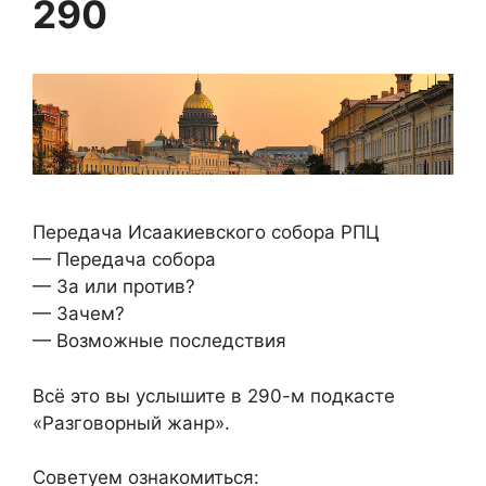
290
Передача Исаакиевского собора РПЦ
— Передача собора
— За или против?
— Зачем?
— Возможные последствия
Всё это вы услышите в 290-м подкасте
«Разговорный жанр».
Советуем ознакомиться: