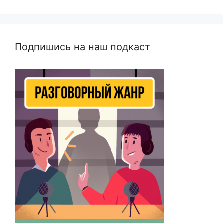
Подпишись на наш подкаст