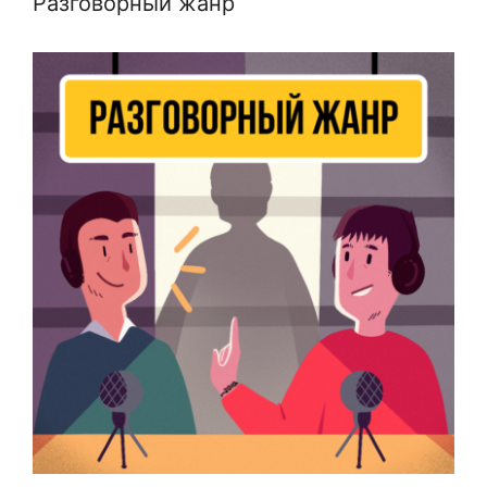
Разговорный жанр