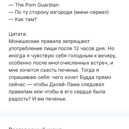
— The Porn Guardian
— По ту сторону изгороди (мини-сериал)
— Как там?
Цитата:
Монашеские правила запрещают
употребление пищи после 12 часов дня. Но
иногда я чувствую себя голодным к вечеру,
особенно после многочисленных встреч, и
мне хочется съесть печенье. Тогда я
спрашиваю себя: чего хочет Будда прямо
сейчас — чтобы Далай-Лама следовал
правилам или чтобы в его сердце была
радость? И ем печенье.