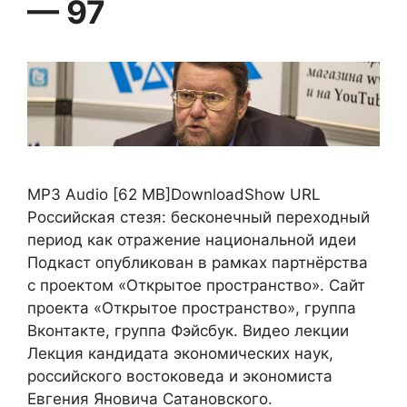
— 97
MP3 Audio [62 MB]DownloadShow URL
Российская стезя: бесконечный переходный
период как отражение национальной идеи
Подкаст опубликован в рамках партнёрства
с проектом «Открытое пространство». Сайт
проекта «Открытое пространство», группа
Вконтакте, группа Фэйсбук. Видео лекции
Лекция кандидата экономических наук,
российского востоковеда и экономиста
Евгения Яновича Сатановского.