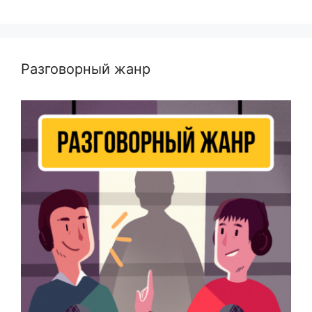
Разговорный жанр