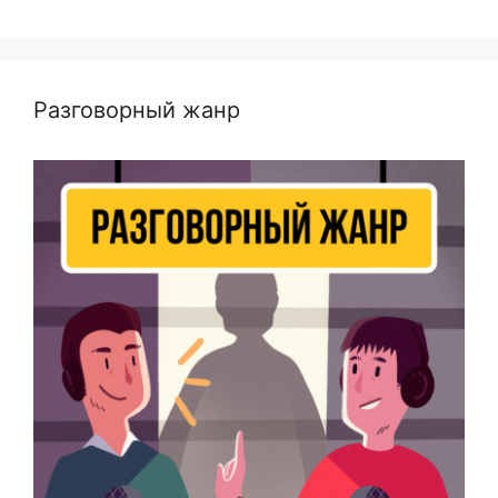
Разговорный жанр