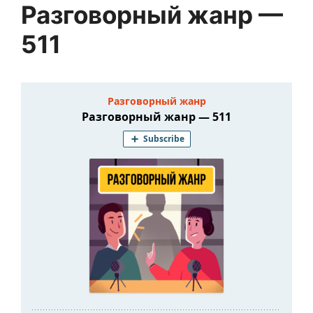
Разговорный жанр —
511