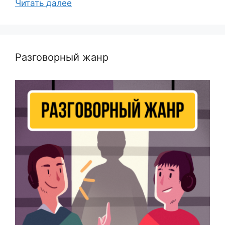
Читать далее
Разговорный жанр