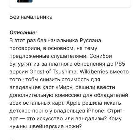
Без начальника
Описание:
В этот раз без начальника Руслана
поговорили, в основном, на тему
предложенные слушателями. Сонибои
бугуртят из-за платного обновления до PS5
версии Ghost of Tsushima. Wildberries вместо
того чтобы снизить стоимость для
владельцев карт «Мир», решили ввести
дополнительную комиссию для обладателей
всех остальных карт. Apple решила искать
детское порно у владельцев iPhone. Стрит-
арт — это искусство или вандализм? Кому
нужны швейцарские ножи?