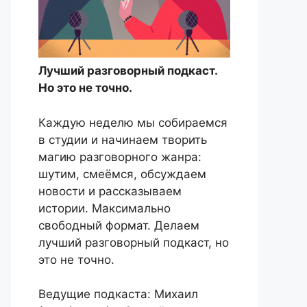
Лучший разговорный подкаст.
Но это не точно.
Каждую неделю мы собираемся
в студии и начинаем творить
магию разговорного жанра:
шутим, смеёмся, обсуждаем
новости и рассказываем
истории. Максимально
свободный формат. Делаем
лучший разговорный подкаст, но
это не точно.
Ведущие подкаста: Михаил