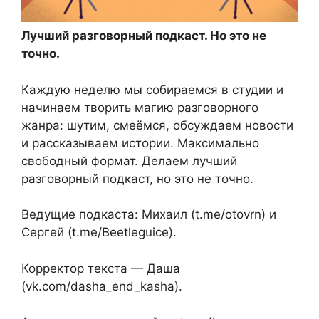
Лучший разговорный подкаст. Но это не
точно.
Каждую неделю мы собираемся в студии и
начинаем творить магию разговорного
жанра: шутим, смеёмся, обсуждаем новости
и рассказываем истории. Максимально
свободный формат. Делаем лучший
разговорный подкаст, но это не точно.
Ведущие подкаста: Михаил (t.me/otovrn) и
Сергей (t.me/Beetleguice).
Корректор текста — Даша
(vk.com/dasha_end_kasha).