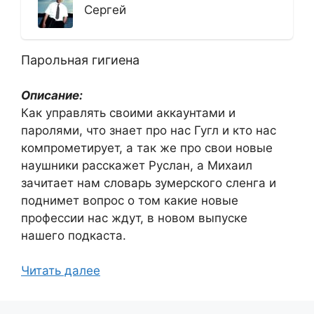
Сергей
Парольная гигиена
Описание:
Как управлять своими аккаунтами и
паролями, что знает про нас Гугл и кто нас
компрометирует, а так же про свои новые
наушники расскажет Руслан, а Михаил
зачитает нам словарь зумерского сленга и
поднимет вопрос о том какие новые
профессии нас ждут, в новом выпуске
нашего подкаста.
Читать далее