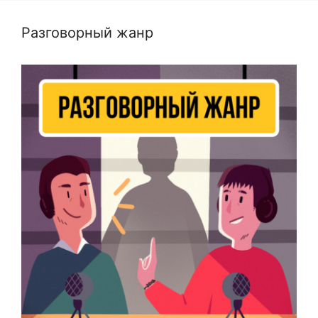
Разговорный жанр