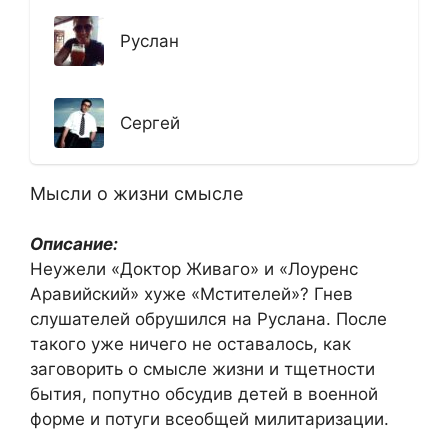
Руслан
Сергей
Мысли о жизни смысле
Описание:
Неужели «Доктор Живаго» и «Лоуренс
Аравийский» хуже «Мстителей»? Гнев
слушателей обрушился на Руслана. После
такого уже ничего не оставалось, как
заговорить о смысле жизни и тщетности
бытия, попутно обсудив детей в военной
форме и потуги всеобщей милитаризации.