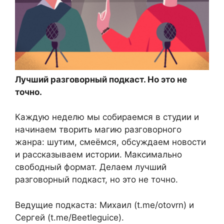
Лучший разговорный подкаст. Но это не
точно.
Каждую неделю мы собираемся в студии и
начинаем творить магию разговорного
жанра: шутим, смеёмся, обсуждаем новости
и рассказываем истории. Максимально
свободный формат. Делаем лучший
разговорный подкаст, но это не точно.
Ведущие подкаста: Михаил (t.me/otovrn) и
Сергей (t.me/Beetleguice).