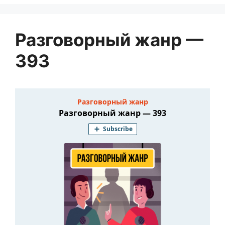
Разговорный жанр —
393