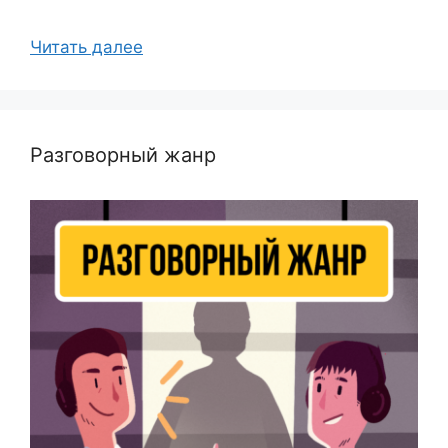
Читать далее
Разговорный жанр