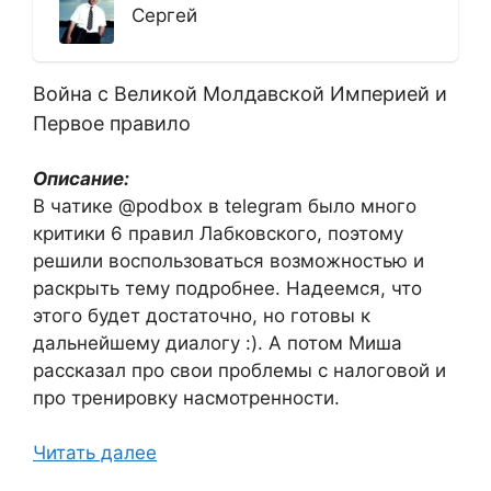
Сергей
Война с Великой Молдавской Империей и
Первое правило
Описание:
В чатике @podbox в telegram было много
критики 6 правил Лабковского, поэтому
решили воспользоваться возможностью и
раскрыть тему подробнее. Надеемся, что
этого будет достаточно, но готовы к
дальнейшему диалогу :). А потом Миша
рассказал про свои проблемы с налоговой и
про тренировку насмотренности.
Читать далее