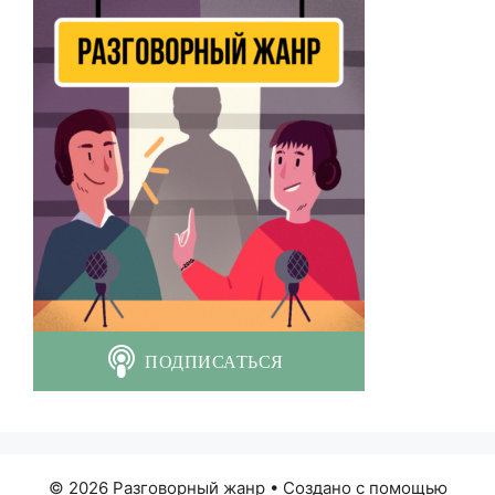
© 2026 Разговорный жанр
• Создано с помощью