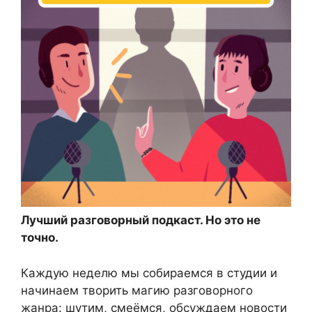
Лучший разговорный подкаст. Но это не
точно.
Каждую неделю мы собираемся в студии и
начинаем творить магию разговорного
жанра: шутим, смеёмся, обсуждаем новости