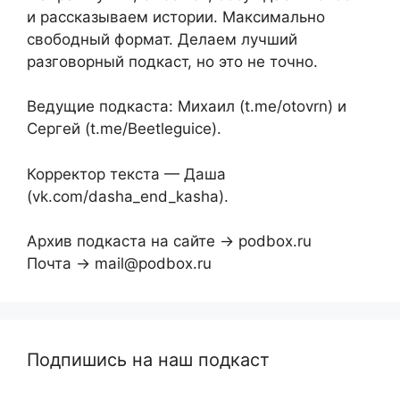
и рассказываем истории. Максимально
свободный формат. Делаем лучший
разговорный подкаст, но это не точно.
Ведущие подкаста: Михаил (t.me/otovrn) и
Сергей (t.me/Beetleguice).
Корректор текста — Даша
(vk.com/dasha_end_kasha).
Архив подкаста на сайте → podbox.ru
Почта → mail@podbox.ru
Подпишись на наш подкаст