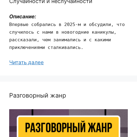
Cлучайности и неслучайности
Описание:
Впервые собрались в 2025-м и обсудили, что
случилось с нами в новогодние каникулы,
рассказали, чем занимались и с какими
приключениями сталкивались.
Читать далее
Разговорный жанр