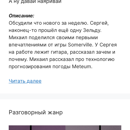
А ну давай наяривай
Описание:
Обсудили что нового за неделю. Сергей,
наконец-то прошёл ещё одну Зельду.
Михаил поделился своими первыми
впечатлениями от игры Somerville. У Сергея
на работе лежит гитара, рассказал зачем и
почему. Михаил рассказал про технологию
прогнозирования погоды Meteum.
Читать далее
Разговорный жанр