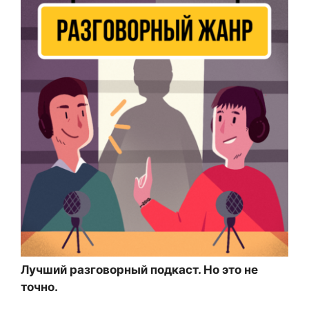
Лучший разговорный подкаст. Но это не
точно.