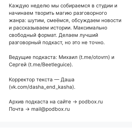
Каждую неделю мы собираемся в студии и
начинаем творить магию разговорного
жанра: шутим, смеёмся, обсуждаем новости
и рассказываем истории. Максимально
свободный формат. Делаем лучший
разговорный подкаст, но это не точно.
Ведущие подкаста: Михаил (t.me/otovrn) и
Сергей (t.me/Beetleguice).
Корректор текста — Даша
(vk.com/dasha_end_kasha).
Архив подкаста на сайте → podbox.ru
Почта → mail@podbox.ru