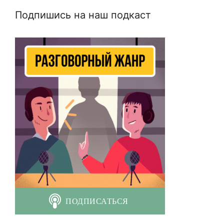
Подпишись на наш подкаст