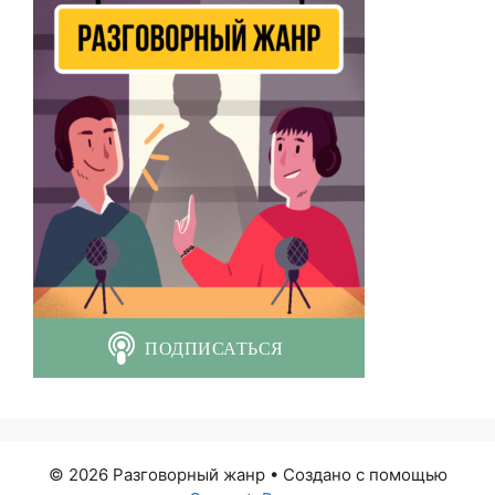
© 2026 Разговорный жанр
• Создано с помощью