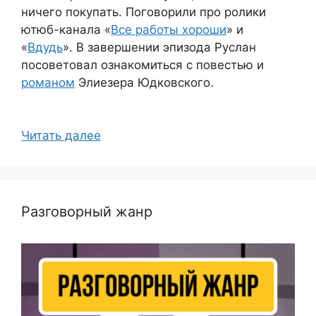
ничего покупать. Поговорили про ролики
ютюб-канала «
Все работы хороши
» и
«
Вдудь
». В завершении эпизода Руслан
посоветовал ознакомиться с повестью и
романом
Элиезера Юдковского.
Читать далее
Разговорный жанр