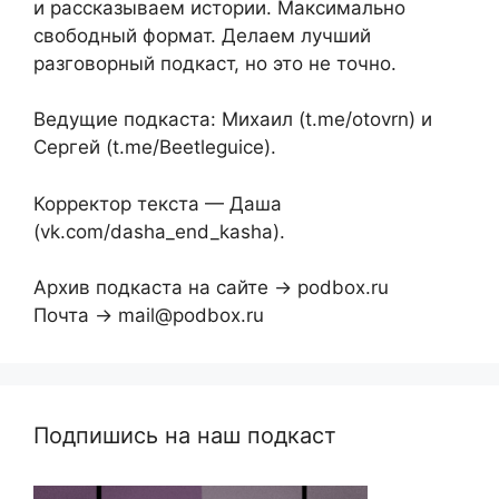
и рассказываем истории. Максимально
свободный формат. Делаем лучший
разговорный подкаст, но это не точно.
Ведущие подкаста: Михаил (t.me/otovrn) и
Сергей (t.me/Beetleguice).
Корректор текста — Даша
(vk.com/dasha_end_kasha).
Архив подкаста на сайте → podbox.ru
Почта → mail@podbox.ru
Подпишись на наш подкаст