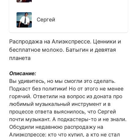
Сергей
Распродажа на Алиэкспрессе. Ценники и
бесплатное молоко. Батыгин и девятая
планета
Описание:
Вы удивитесь, но мы смогли это сделать.
Подкаст без политики! Но от этого не менее
горячий. Ответили на вопрос из доната про
любимый музыкальный инструмент и в
процессе ответа выяснилось, что Сергей
почти музыкант. А подкастеры-то и не знали.
Обсудили недавнюю распродажу на
Алиэкспрессе: кто что купил, а кто не стал