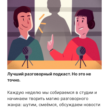
Лучший разговорный подкаст. Но это не
точно.
Каждую неделю мы собираемся в студии и
начинаем творить магию разговорного
жанра: шутим, смеёмся, обсуждаем новости