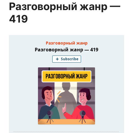
Разговорный жанр —
419