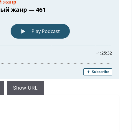
Show URL