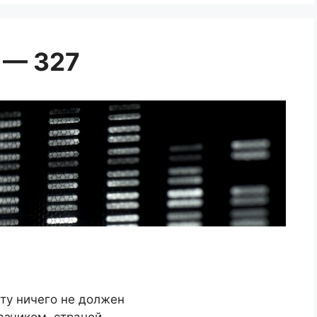
 — 327
ту ничего не должен