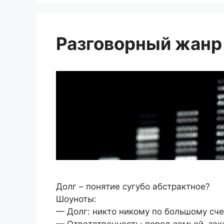
Разговорный жанр
Долг – понятие сугубо абстрактное?
Шоуноты:
— Долг: никто никому по большому сче