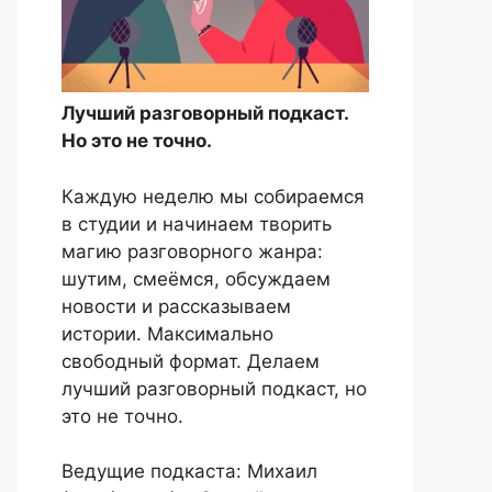
Лучший разговорный подкаст.
Но это не точно.
Каждую неделю мы собираемся
в студии и начинаем творить
магию разговорного жанра:
шутим, смеёмся, обсуждаем
новости и рассказываем
истории. Максимально
свободный формат. Делаем
лучший разговорный подкаст, но
это не точно.
Ведущие подкаста: Михаил