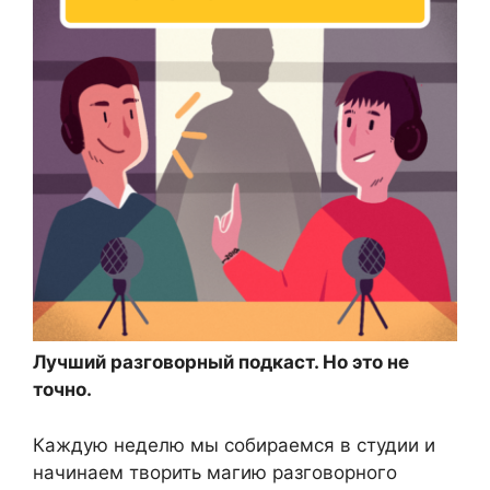
Лучший разговорный подкаст. Но это не
точно.
Каждую неделю мы собираемся в студии и
начинаем творить магию разговорного