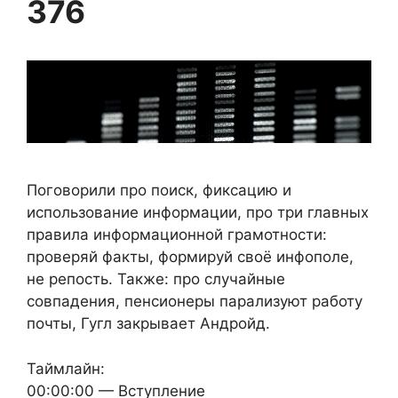
376
Поговорили про поиск, фиксацию и
использование информации, про три главных
правила информационной грамотности:
проверяй факты, формируй своё инфополе,
не репость. Также: про случайные
совпадения, пенсионеры парализуют работу
почты, Гугл закрывает Андройд.
Таймлайн:
00:00:00 — Вступление