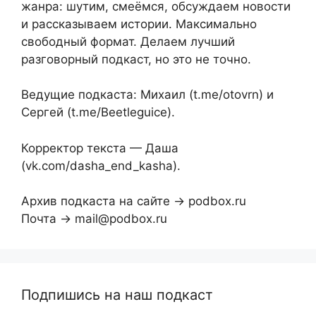
жанра: шутим, смеёмся, обсуждаем новости
и рассказываем истории. Максимально
свободный формат. Делаем лучший
разговорный подкаст, но это не точно.
Ведущие подкаста: Михаил (t.me/otovrn) и
Сергей (t.me/Beetleguice).
Корректор текста — Даша
(vk.com/dasha_end_kasha).
Архив подкаста на сайте → podbox.ru
Почта → mail@podbox.ru
Подпишись на наш подкаст