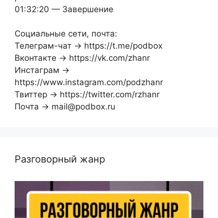
01:32:20 — Завершение
Социальные сети, почта:
Телеграм-чат → https://t.me/podbox
Вконтакте → https://vk.com/zhanr
Инстаграм →
https://www.instagram.com/podzhanr
Твиттер → https://twitter.com/rzhanr
Почта → mail@podbox.ru
Разговорный жанр