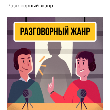
Разговорный жанр