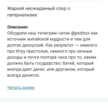
Жаркий неожиданный спор о
патернализме
Описание:
Обсудили наш телеграм-чатик @podbox как
источник житейской мудрости и тем для
долгих дискуссий. Как результат — немного
про Игру престолов, немного про личные
доходы и почти полтора часа про то, каким
должно быть государство: батей, который
иногда дает денег, или друганом, который
всегда делится.
Читать далее