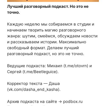
Лучший разговорный подкаст. Но это не
точно.
Каждую неделю мы собираемся в студии и
начинаем творить магию разговорного
жанра: шутим, смеёмся, обсуждаем новости
и рассказываем истории. Максимально
свободный формат. Делаем лучший
разговорный подкаст, но это не точно.
Ведущие подкаста: Михаил (t.me/otovrn) и
Сергей (t.me/Beetleguice).
Корректор текста — Даша
(vk.com/dasha_end_kasha).
Архив подкаста на сайте → podbox.ru