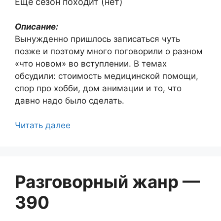
Ещё сезон походит (нет)
Описание:
Вынужденно пришлось записаться чуть
позже и поэтому много поговорили о разном
«что новом» во вступлении. В темах
обсудили: стоимость медицинской помощи,
спор про хобби, дом анимации и то, что
давно надо было сделать.
Читать далее
Разговорный жанр —
390