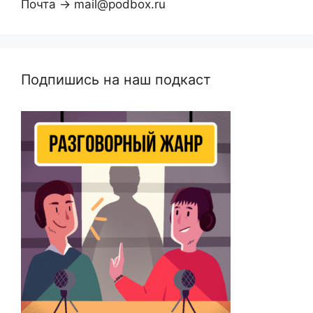
Почта → mail@podbox.ru
Подпишись на наш подкаст