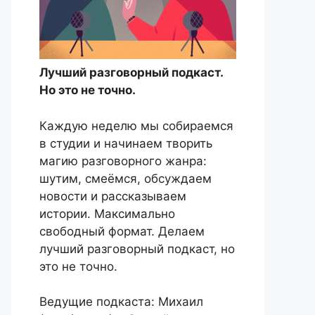
Лучший разговорный подкаст.
Но это не точно.
Каждую неделю мы собираемся
в студии и начинаем творить
магию разговорного жанра:
шутим, смеёмся, обсуждаем
новости и рассказываем
истории. Максимально
свободный формат. Делаем
лучший разговорный подкаст, но
это не точно.
Ведущие подкаста: Михаил