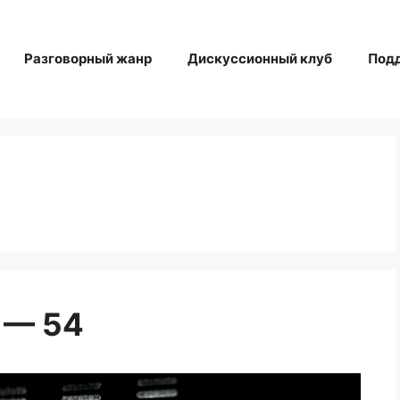
Разговорный жанр
Дискуссионный клуб
Под
 — 54