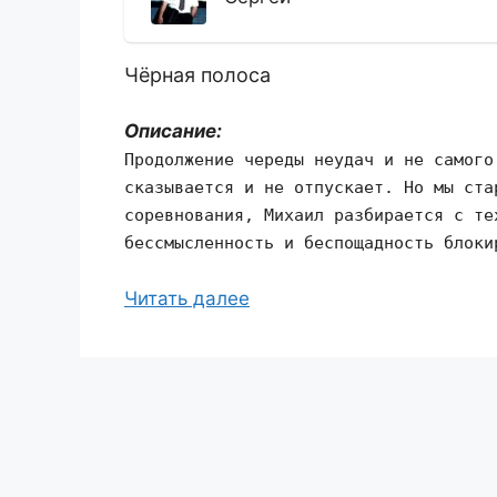
Чёрная полоса
Описание:
Продолжение череды неудач и не самого
сказывается и не отпускает. Но мы ста
соревнования, Михаил разбирается с те
бессмысленность и беспощадность блоки
Читать далее