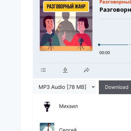
Download
Михаил
Сергей