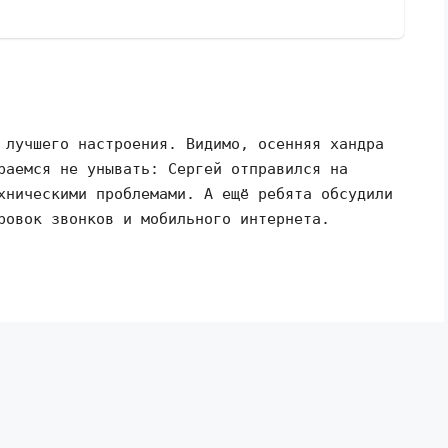
 лучшего настроения. Видимо, осенняя хандра
раемся не унывать: Сергей отправился на
хническими проблемами. А ещё ребята обсудили
ровок звонков и мобильного интернета.