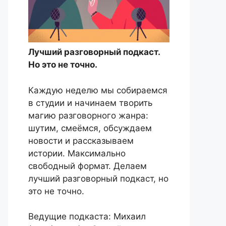
Лучший разговорный подкаст.
Но это не точно.
Каждую неделю мы собираемся
в студии и начинаем творить
магию разговорного жанра:
шутим, смеёмся, обсуждаем
новости и рассказываем
истории. Максимально
свободный формат. Делаем
лучший разговорный подкаст, но
это не точно.
Ведущие подкаста: Михаил