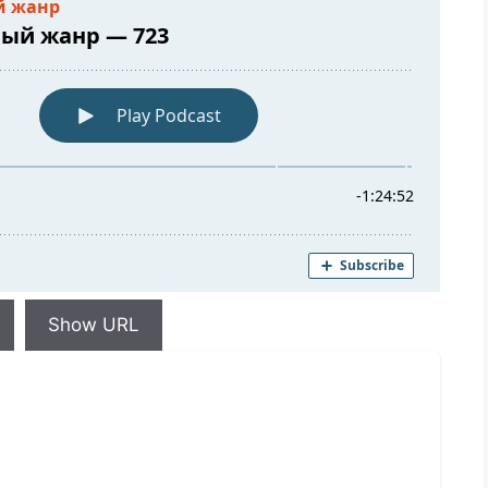
Show URL