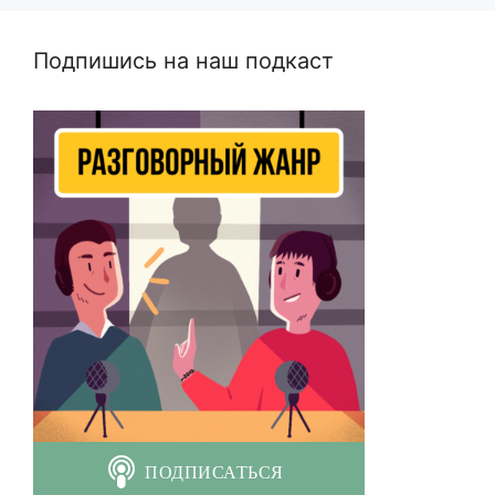
Подпишись на наш подкаст