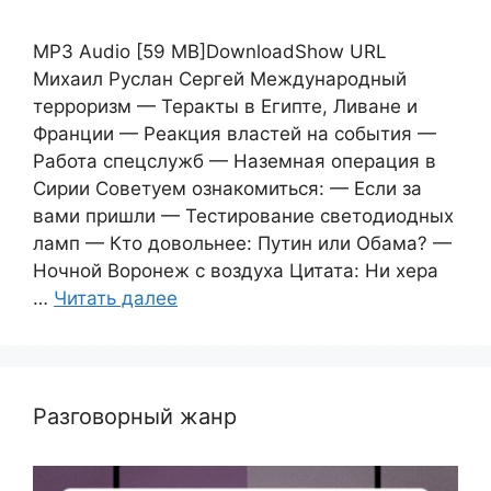
MP3 Audio [59 MB]DownloadShow URL
Михаил Руслан Сергей Международный
терроризм — Теракты в Египте, Ливане и
Франции — Реакция властей на события —
Работа спецслужб — Наземная операция в
Сирии Советуем ознакомиться: — Если за
вами пришли — Тестирование светодиодных
ламп — Кто довольнее: Путин или Обама? —
Ночной Воронеж с воздуха Цитата: Ни хера
…
Читать далее
Разговорный жанр