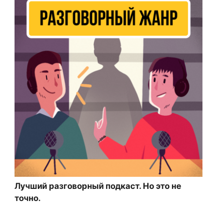
Лучший разговорный подкаст. Но это не
точно.