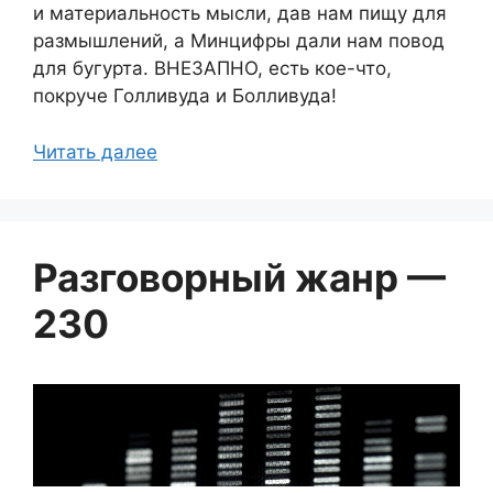
и материальность мысли, дав нам пищу для
размышлений, а Минцифры дали нам повод
для бугурта. ВНЕЗАПНО, есть кое-что,
покруче Голливуда и Болливуда!
Читать далее
Разговорный жанр —
230