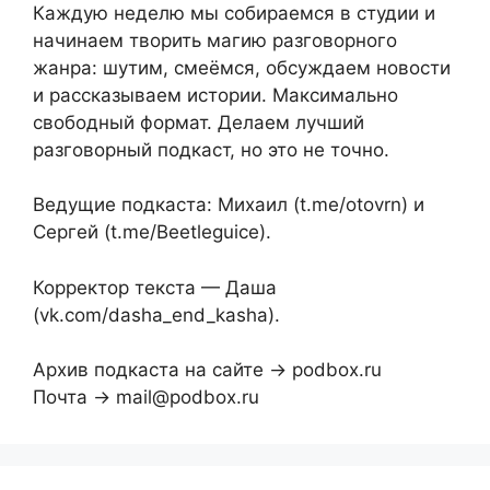
Каждую неделю мы собираемся в студии и
начинаем творить магию разговорного
жанра: шутим, смеёмся, обсуждаем новости
и рассказываем истории. Максимально
свободный формат. Делаем лучший
разговорный подкаст, но это не точно.
Ведущие подкаста: Михаил (t.me/otovrn) и
Сергей (t.me/Beetleguice).
Корректор текста — Даша
(vk.com/dasha_end_kasha).
Архив подкаста на сайте → podbox.ru
Почта → mail@podbox.ru