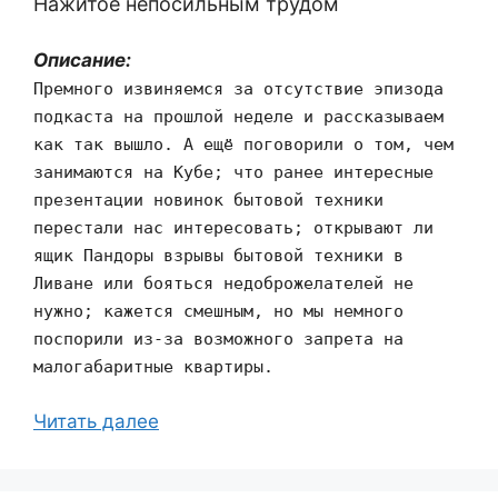
Нажитое непосильным трудом
Описание:
Премного извиняемся за отсутствие эпизода
подкаста на прошлой неделе и рассказываем
как так вышло. А ещё поговорили о том, чем
занимаются на Кубе; что ранее интересные
презентации новинок бытовой техники
перестали нас интересовать; открывают ли
ящик Пандоры взрывы бытовой техники в
Ливане или бояться недоброжелателей не
нужно; кажется смешным, но мы немного
поспорили из-за возможного запрета на
малогабаритные квартиры.
Читать далее