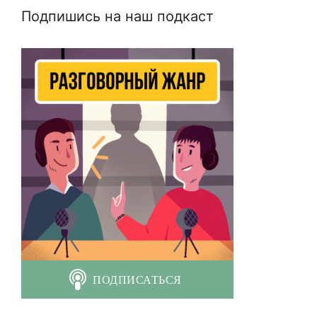
Подпишись на наш подкаст