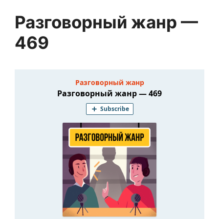
Разговорный жанр —
469