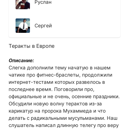
Руслан
Сергей
Теракты в Европе
Описание:
Слегка дополнили тему начатую в нашем
чатике про фитнес-браслеты, продолжили
интернет-тестами которых развелось в
последнее время. Поговорили про,
официальные и не очень, осенние праздники.
Обсудили новую волну терактов из-за
карикатур на пророка Мухаммеда и что
делать с радикальными мусульманами. Наш
слушатель написал длинную телегу про веру