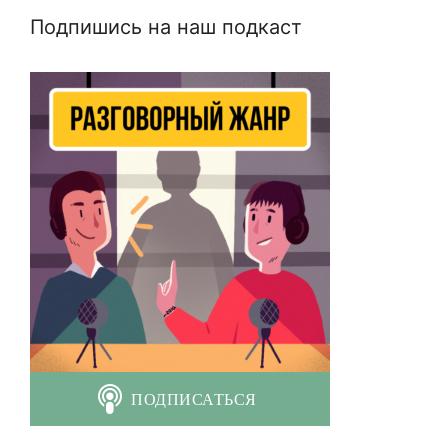
Подпишись на наш подкаст