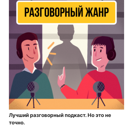
Лучший разговорный подкаст. Но это не
точно.