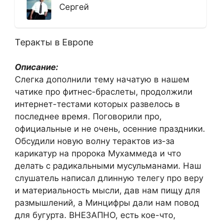
Сергей
Теракты в Европе
Описание:
Слегка дополнили тему начатую в нашем
чатике про фитнес-браслеты, продолжили
интернет-тестами которых развелось в
последнее время. Поговорили про,
официальные и не очень, осенние праздники.
Обсудили новую волну терактов из-за
карикатур на пророка Мухаммеда и что
делать с радикальными мусульманами. Наш
слушатель написал длинную телегу про веру
и материальность мысли, дав нам пищу для
размышлений, а Минцифры дали нам повод
для бугурта. ВНЕЗАПНО, есть кое-что,