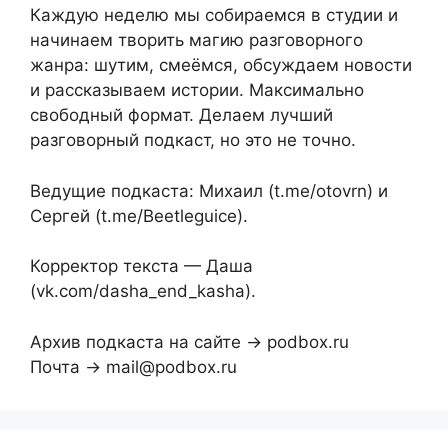
Каждую неделю мы собираемся в студии и
начинаем творить магию разговорного
жанра: шутим, смеёмся, обсуждаем новости
и рассказываем истории. Максимально
свободный формат. Делаем лучший
разговорный подкаст, но это не точно.
Ведущие подкаста: Михаил (t.me/otovrn) и
Сергей (t.me/Beetleguice).
Корректор текста — Даша
(vk.com/dasha_end_kasha).
Архив подкаста на сайте → podbox.ru
Почта → mail@podbox.ru