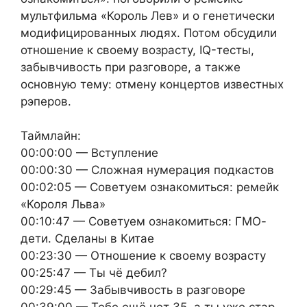
мультфильма «Король Лев» и о генетически
модифицированных людях. Потом обсудили
отношение к своему возрасту, IQ-тесты,
забывчивость при разговоре, а также
основную тему: отмену концертов известных
рэперов.
Таймлайн:
00:00:00 — Вступление
00:00:30 — Сложная нумерация подкастов
00:02:05 — Советуем ознакомиться: ремейк
«Короля Льва»
00:10:47 — Советуем ознакомиться: ГМО-
дети. Сделаны в Китае
00:23:30 — Отношение к своему возрасту
00:25:47 — Ты чё дебил?
00:29:45 — Забывчивость в разговоре