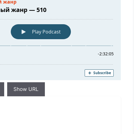
Show URL