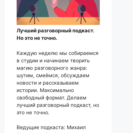
Лучший разговорный подкаст.
Но это не точно.
Каждую неделю мы собираемся
в студии и начинаем творить
магию разговорного жанра:
шутим, смеёмся, обсуждаем
новости и рассказываем
истории. Максимально
свободный формат. Делаем
лучший разговорный подкаст, но
это не точно.
Ведущие подкаста: Михаил