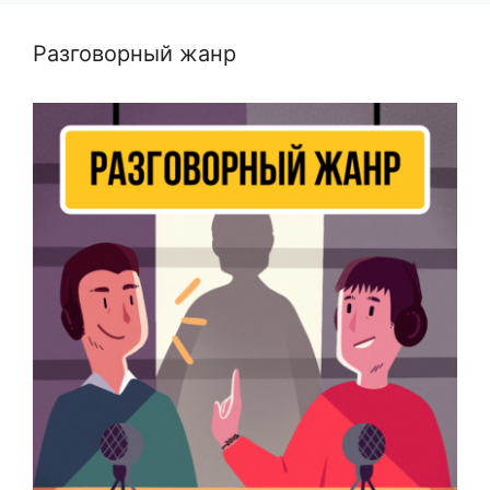
Разговорный жанр