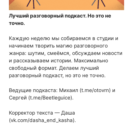
Лучший разговорный подкаст. Но это не
точно.
Каждую неделю мы собираемся в студии и
начинаем творить магию разговорного
жанра: шутим, смеёмся, обсуждаем новости
и рассказываем истории. Максимально
свободный формат. Делаем лучший
разговорный подкаст, но это не точно.
Ведущие подкаста: Михаил (t.me/otovrn) и
Сергей (t.me/Beetleguice).
Корректор текста — Даша
(vk.com/dasha_end_kasha).