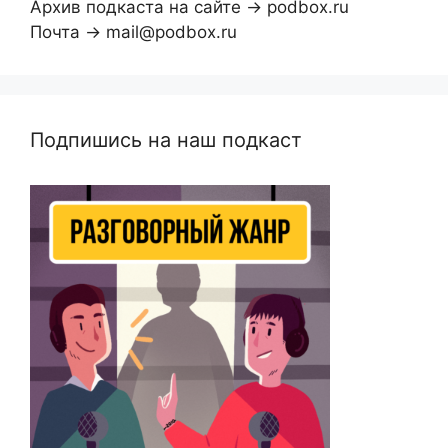
Архив подкаста на сайте → podbox.ru
Почта → mail@podbox.ru
Подпишись на наш подкаст