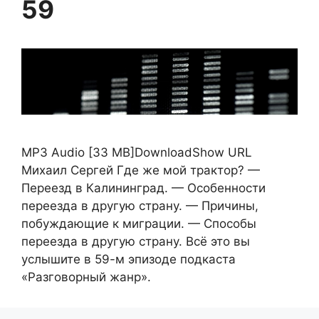
59
MP3 Audio [33 MB]DownloadShow URL
Михаил Сергей Где же мой трактор? —
Переезд в Калининград. — Особенности
переезда в другую страну. — Причины,
побуждающие к миграции. — Способы
переезда в другую страну. Всё это вы
услышите в 59-м эпизоде подкаста
«Разговорный жанр».