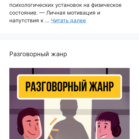
психологических установок на физическое
состояние. — Личная мотивация и
напутствия к …
Читать далее
Разговорный жанр