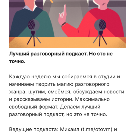
Лучший разговорный подкаст. Но это не
точно.
Каждую неделю мы собираемся в студии и
начинаем творить магию разговорного
жанра: шутим, смеёмся, обсуждаем новости
и рассказываем истории. Максимально
свободный формат. Делаем лучший
разговорный подкаст, но это не точно.
Ведущие подкаста: Михаил (t.me/otovrn) и