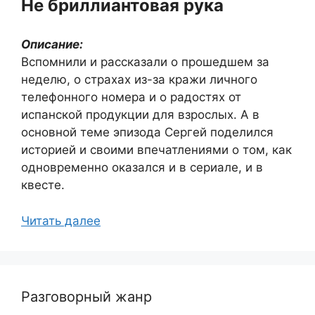
Не бриллиантовая рука
Описание:
Вспомнили и рассказали о прошедшем за
неделю, о страхах из-за кражи личного
телефонного номера и о радостях от
испанской продукции для взрослых. А в
основной теме эпизода Сергей поделился
историей и своими впечатлениями о том, как
одновременно оказался и в сериале, и в
квесте.
Читать далее
Разговорный жанр