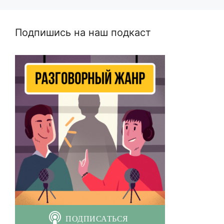
Подпишись на наш подкаст