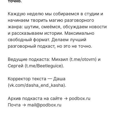
точно.
Каждую неделю мы собираемся в студии и
начинаем творить магию разговорного
жанра: шутим, смеёмся, обсуждаем новости
и рассказываем истории. Максимально
свободный формат. Делаем лучший
разговорный подкаст, но это не точно.
Ведущие подкаста: Михаил (t.me/otovrn) и
Сергей (t.me/Beetleguice).
Корректор текста — Даша
(vk.com/dasha_end_kasha).
Архив подкаста на сайте → podbox.ru
Почта → mail@podbox.ru