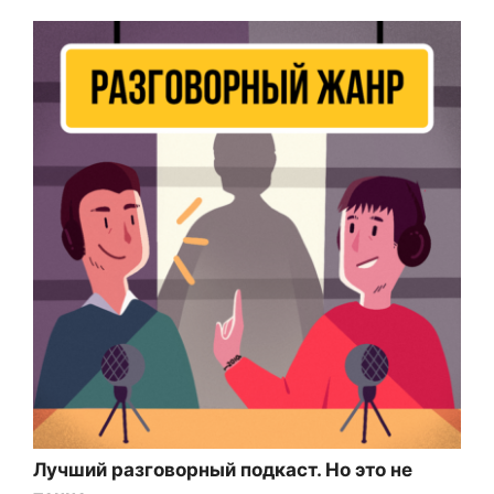
Лучший разговорный подкаст. Но это не