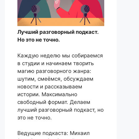
Лучший разговорный подкаст.
Но это не точно.
Каждую неделю мы собираемся
в студии и начинаем творить
магию разговорного жанра:
шутим, смеёмся, обсуждаем
новости и рассказываем
истории. Максимально
свободный формат. Делаем
лучший разговорный подкаст, но
это не точно.
Ведущие подкаста: Михаил