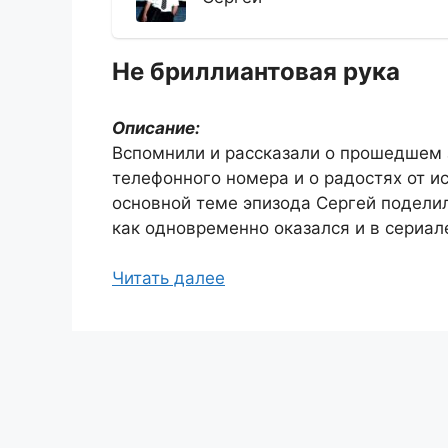
Не бриллиантовая рука
Описание:
Вспомнили и рассказали о прошедшем з
телефонного номера и о радостях от и
основной теме эпизода Сергей поделил
как одновременно оказался и в сериале
Читать далее