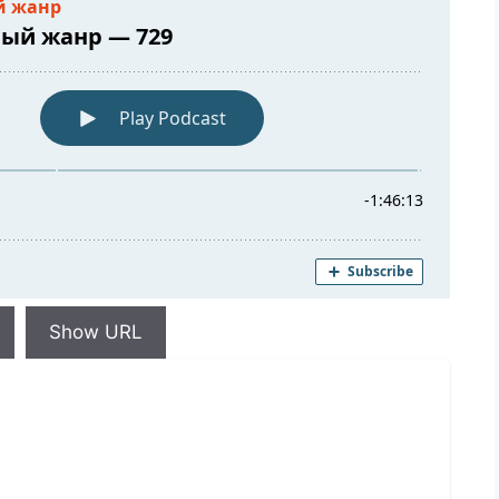
Show URL