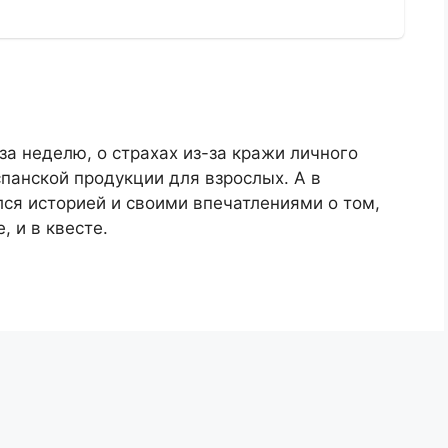
а неделю, о страхах из-за кражи личного
спанской продукции для взрослых. А в
ся историей и своими впечатлениями о том,
, и в квесте.