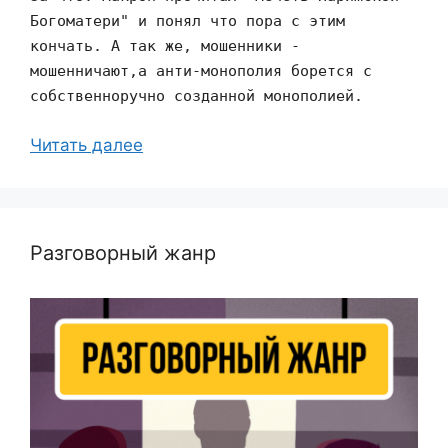
Богоматери" и понял что пора с этим
кончать. А так же, мошенники -
мошенничают,а анти-монополия борется с
собственноручно созданной монополией.
Читать далее
Разговорный жанр