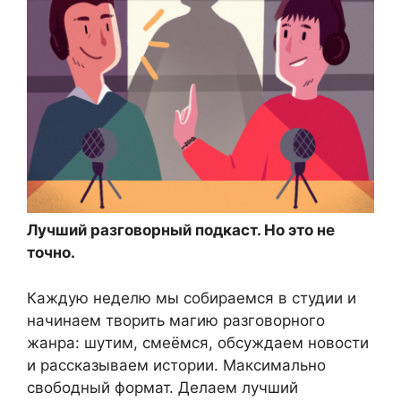
Лучший разговорный подкаст. Но это не
точно.
Каждую неделю мы собираемся в студии и
начинаем творить магию разговорного
жанра: шутим, смеёмся, обсуждаем новости
и рассказываем истории. Максимально
свободный формат. Делаем лучший