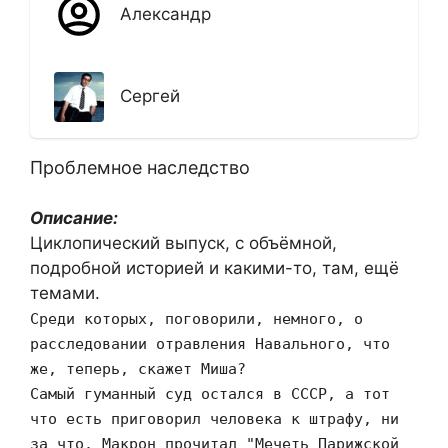
Александр
Сергей
Проблемное наследство
Описание:
Циклопический выпуск, с объёмной,
подробной историей и какими-то, там, ещё
темами.
Среди которых, поговорили, немного, о
расследовании отравления Навального, что
же, теперь, скажет Миша?
Самый гуманный суд остался в СССР, а тот
что есть приговорил человека к штрафу, ни
за что. Макрон прочитал "Мечеть Парижской