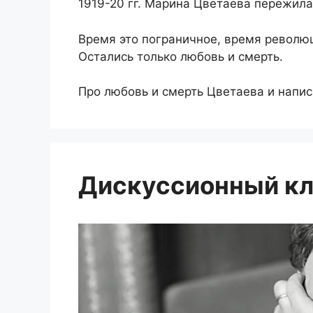
1919-20 гг. Марина Цветаева пережила
Время это пограничное, время революц
Остались только любовь и смерть.
Про любовь и смерть Цветаева и напис
Дискуссионный кл