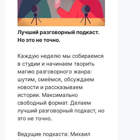
Лучший разговорный подкаст.
Но это не точно.
Каждую неделю мы собираемся
в студии и начинаем творить
магию разговорного жанра:
шутим, смеёмся, обсуждаем
новости и рассказываем
истории. Максимально
свободный формат. Делаем
лучший разговорный подкаст, но
это не точно.
Ведущие подкаста: Михаил