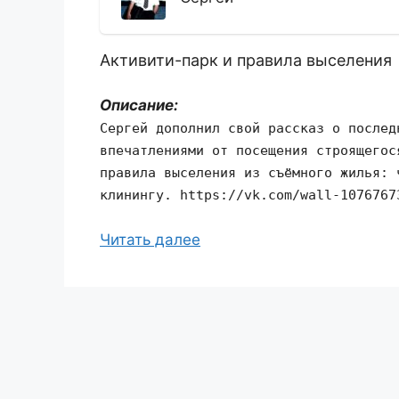
Активити-парк и правила выселения
Описание:
Сергей дополнил свой рассказ о послед
впечатлениями от посещения строящегос
правила выселения из съёмного жилья: 
клинингу. https://vk.com/wall-1076767
Читать далее