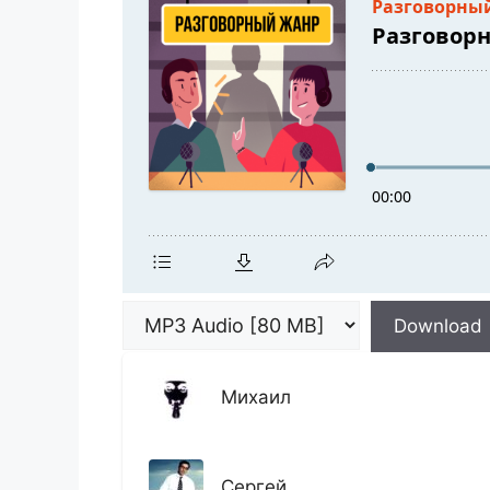
Download
Михаил
Сергей