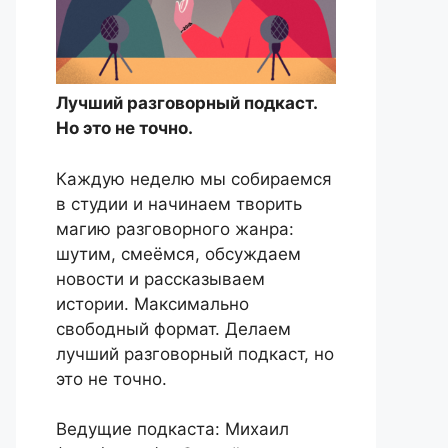
Лучший разговорный подкаст.
Но это не точно.
Каждую неделю мы собираемся
в студии и начинаем творить
магию разговорного жанра:
шутим, смеёмся, обсуждаем
новости и рассказываем
истории. Максимально
свободный формат. Делаем
лучший разговорный подкаст, но
это не точно.
Ведущие подкаста: Михаил