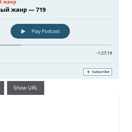
Show URL