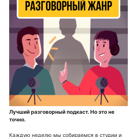
Лучший разговорный подкаст. Но это не
точно.
Каждую неделю мы собираемся в студии и