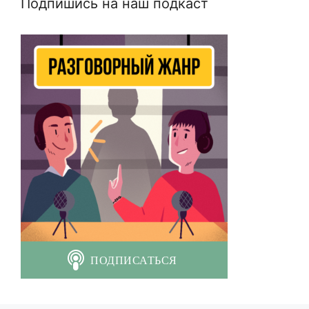
Подпишись на наш подкаст