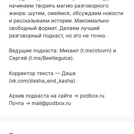
начинаем творить магию разговорного
жанра: шутим, смеёмся, обсуждаем новости
и рассказываем истории. Максимально
свободный формат. Делаем лучший
разговорный подкаст, но это не точно.
Ведущие подкаста: Михаил (t.me/otovrn) и
Сергей (t.me/Beetleguice).
Корректор текста — Даша
(vk.com/dasha_end_kasha).
Архив подкаста на сайте → podbox.ru
Почта → mail@podbox.ru