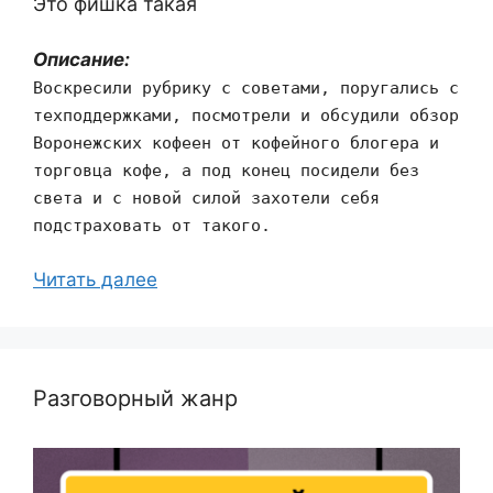
Это фишка такая
Описание:
Воскресили рубрику с советами, поругались с
техподдержками, посмотрели и обсудили обзор
Воронежских кофеен от кофейного блогера и
торговца кофе, а под конец посидели без
света и с новой силой захотели себя
подстраховать от такого.
Читать далее
Разговорный жанр