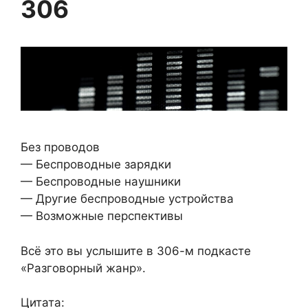
306
Без проводов
— Беспроводные зарядки
— Беспроводные наушники
— Другие беспроводные устройства
— Возможные перспективы
Всё это вы услышите в 306-м подкасте
«Разговорный жанр».
Цитата: