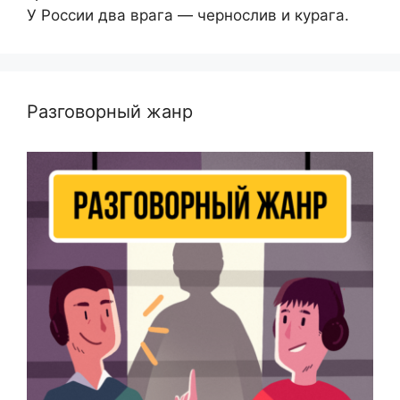
У России два врага — чернослив и курага.
Разговорный жанр