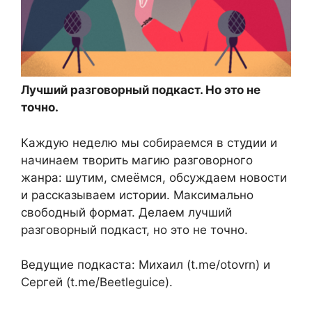
Лучший разговорный подкаст. Но это не
точно.
Каждую неделю мы собираемся в студии и
начинаем творить магию разговорного
жанра: шутим, смеёмся, обсуждаем новости
и рассказываем истории. Максимально
свободный формат. Делаем лучший
разговорный подкаст, но это не точно.
Ведущие подкаста: Михаил (t.me/otovrn) и
Сергей (t.me/Beetleguice).