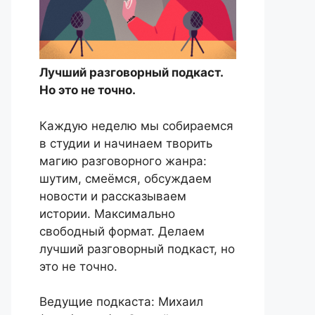
Лучший разговорный подкаст.
Но это не точно.
Каждую неделю мы собираемся
в студии и начинаем творить
магию разговорного жанра:
шутим, смеёмся, обсуждаем
новости и рассказываем
истории. Максимально
свободный формат. Делаем
лучший разговорный подкаст, но
это не точно.
Ведущие подкаста: Михаил