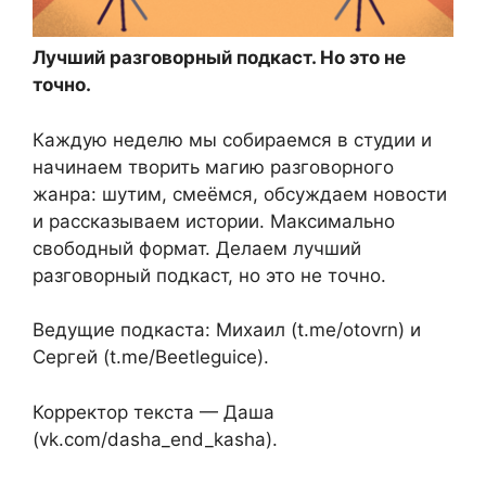
Лучший разговорный подкаст. Но это не
точно.
Каждую неделю мы собираемся в студии и
начинаем творить магию разговорного
жанра: шутим, смеёмся, обсуждаем новости
и рассказываем истории. Максимально
свободный формат. Делаем лучший
разговорный подкаст, но это не точно.
Ведущие подкаста: Михаил (t.me/otovrn) и
Сергей (t.me/Beetleguice).
Корректор текста — Даша
(vk.com/dasha_end_kasha).