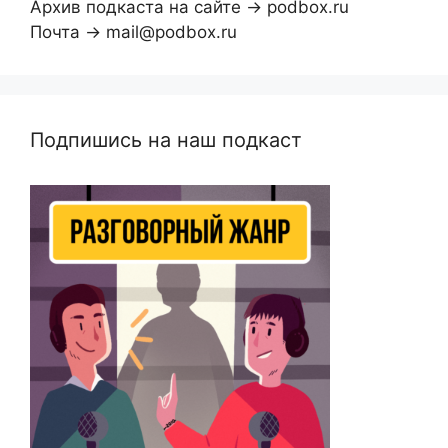
Архив подкаста на сайте → podbox.ru
Почта → mail@podbox.ru
Подпишись на наш подкаст