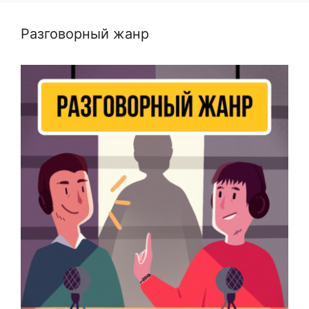
Разговорный жанр